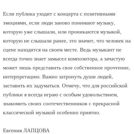
Если публика уходит с концерта с позитивными
эмоциями, если люди заново понимают музыку,
которую уже слышали, или проникаются музыкой,
которую не слышали ранее, это значит, что человек на
сцене находится на своем месте. Ведь музыкант не
всегда точно знает замысел композитора, а зачастую
может лишь представить свое собственное прочтение,
интерпретацию. Важно затронуть души людей,
заставить их задуматься. Отмечу, что для российской
публики я всегда играю с особым удовольствием,
знакомить своих соотечественников с прекрасной
классической музыкой особенно приятно.
Евгения ЛАПЦОВА