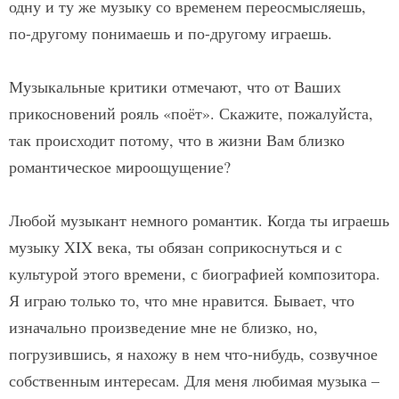
одну и ту же музыку со временем переосмысляешь,
по-другому понимаешь и по-другому играешь.
Музыкальные критики отмечают, что от Ваших
прикосновений рояль «поёт». Скажите, пожалуйста,
так происходит потому, что в жизни Вам близко
романтическое мироощущение?
Любой музыкант немного романтик. Когда ты играешь
музыку XIX века, ты обязан соприкоснуться и с
культурой этого времени, с биографией композитора.
Я играю только то, что мне нравится. Бывает, что
изначально произведение мне не близко, но,
погрузившись, я нахожу в нем что-нибудь, созвучное
собственным интересам. Для меня любимая музыка –