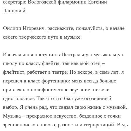
секретарю Вологодской филармонии Евгении
Лапцовой.
Филипп Игоревич, расскажите, пожалуйста, о начале
своего творческого пути в музыке.
Изначально я поступил в Центральную музыкальную
школу по классу флейты, так как мой отец –
флейтист, работает в театре. Но вскоре, в семь лет, я
перешел в класс фортепиано: меня всегда больше
привлекало полифоническое звучание, нежели
одноголосное. Так что это был уже осознанный
выбор. Я очень рад, что связал свою жизнь с музыкой.
Музыка – прекрасное искусство, бездонное с точки
зрения поисков нового, разности интерпретаций. Ведь