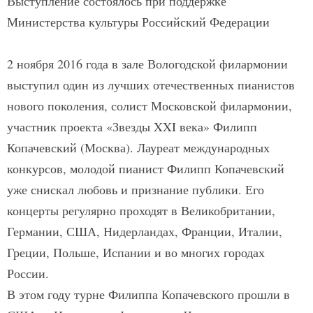
Выступление состоялось при поддержке
Министерства культуры Российский Федерации
2 ноября 2016 года в зале Вологодской филармонии
выступил один из лучших отечественных пианистов
нового поколения, солист Московской филармонии,
участник проекта «Звезды XXI века» Филипп
Копачевский (Москва). Лауреат международных
конкурсов, молодой пианист Филипп Копачевский
уже снискал любовь и признание публики. Его
концерты регулярно проходят в Великобритании,
Германии, США, Нидерландах, Франции, Италии,
Греции, Польше, Испании и во многих городах
России.
В этом году турне Филиппа Копачевского прошли в