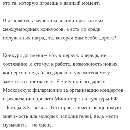
это та, которую играешь в данный момент.
Вы являетесь лауреатом восьми престижных
международных конкурсов, а есть ли среди
полученных наград та, которая Вам особо дорога?
Конкурс для меня – это, в первую очередь, не
состязание, а стимул к работе, возможность новых
концертов, ведь благодаря конкурсам тебя могут
заметить и пригласить. Я хочу поблагодарить
Московскую филармонию за организацию концертов
и реализацию проекта Министерства культуры РФ
«Звезды XXI века». Этот проект имеет неоценимую
значимость для молодых исполнителей, ведь место
музыканта – на сцене.