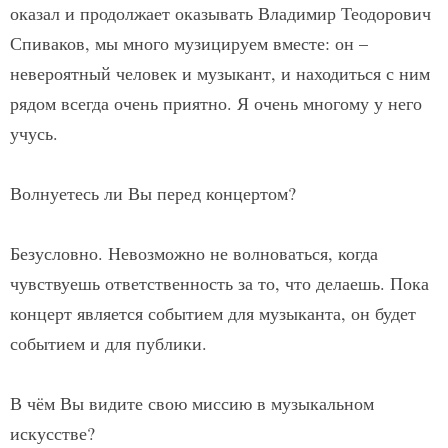
оказал и продолжает оказывать Владимир Теодорович
Спиваков, мы много музицируем вместе: он –
невероятный человек и музыкант, и находиться с ним
рядом всегда очень приятно. Я очень многому у него
учусь.
Волнуетесь ли Вы перед концертом?
Безусловно. Невозможно не волноваться, когда
чувствуешь ответственность за то, что делаешь. Пока
концерт является событием для музыканта, он будет
событием и для публики.
В чём Вы видите свою миссию в музыкальном
искусстве?