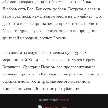
«Самое прекрасное на этой земле – это любовь.
Любовь есть Бог, Бог есть любовь. Встреча с вами в
этом красивом, намоленном месте не случайна… Бог
даст, что все распри на земле прекратятся. Любите и
берегите друг друга», - напутствовал на прощание
зрителей народный артист России.
По словам заведующего отделом культурных
мероприятий Кирилло-Белозерского музея Сергея
Беляшова, Дмитрий Певцов дал предварительное
согласие приехать в Кириллов еще раз уже в качестве
официального гостя традиционного музейного
кинофестиваля «Достояние республики».
Полная версия
Редакция