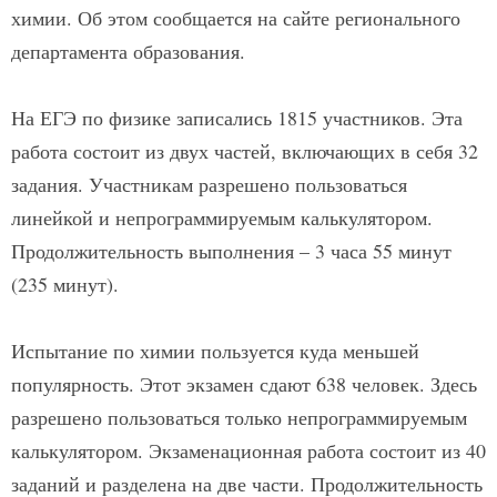
химии. Об этом сообщается на сайте регионального
департамента образования.
На ЕГЭ по физике записались 1815 участников. Эта
работа состоит из двух частей, включающих в себя 32
задания. Участникам разрешено пользоваться
линейкой и непрограммируемым калькулятором.
Продолжительность выполнения – 3 часа 55 минут
(235 минут).
Испытание по химии пользуется куда меньшей
популярность. Этот экзамен сдают 638 человек. Здесь
разрешено пользоваться только непрограммируемым
калькулятором. Экзаменационная работа состоит из 40
заданий и разделена на две части. Продолжительность