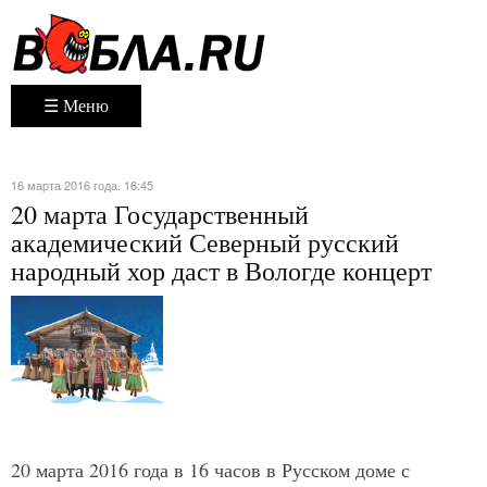
☰ Меню
16 марта 2016 года. 16:45
20 марта Государственный
академический Северный русский
народный хор даст в Вологде концерт
20 марта 2016 года в 16 часов в Русском доме с