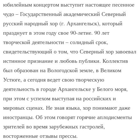
юбилейным концертом выступит настоящее песенное
чудо – Государственный академический Северный
русский народный хор (г. Архангельск), который
празднует в этом году свое 90-летие. 90 лет
творческой деятельности – солидный срок,
свидетельствующий о том, что Северный хор завоевал
истинное признание и любовь публики. Коллектив
был образован на Вологодской земле, в Великом
Устюге, а сегодня ведет свою творческую
деятельность в городе Архангельске у Белого моря,
при этом с успехом выступая на российских и
мировых сценах. Не зная языка, хор понимают даже
иностранцы. Об этом говорят горячие аплодисменты
зрителей во время зарубежных гастролей,
восторженные отзывы прессы.