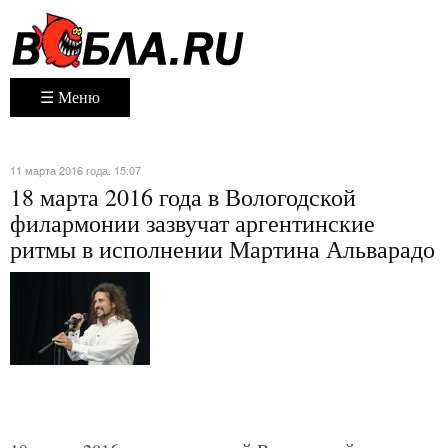
☰ Меню
11 марта 2016 года. 15:07
18 марта 2016 года в Вологодской
филармонии зазвучат аргентинские
ритмы в исполнении Мартина Альварадо