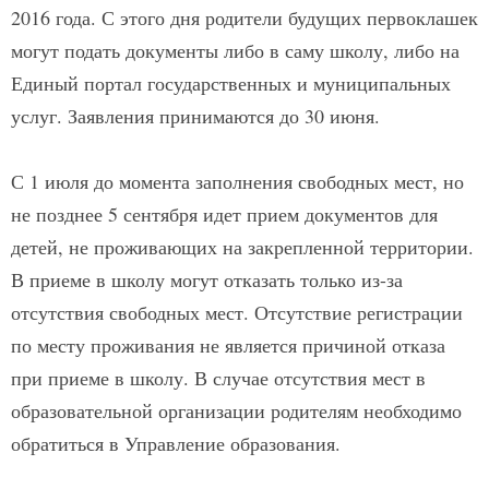
2016 года. С этого дня родители будущих первоклашек
могут подать документы либо в саму школу, либо на
Единый портал государственных и муниципальных
услуг. Заявления принимаются до 30 июня.
С 1 июля до момента заполнения свободных мест, но
не позднее 5 сентября идет прием документов для
детей, не проживающих на закрепленной территории.
В приеме в школу могут отказать только из-за
отсутствия свободных мест. Отсутствие регистрации
по месту проживания не является причиной отказа
при приеме в школу. В случае отсутствия мест в
образовательной организации родителям необходимо
обратиться в Управление образования.