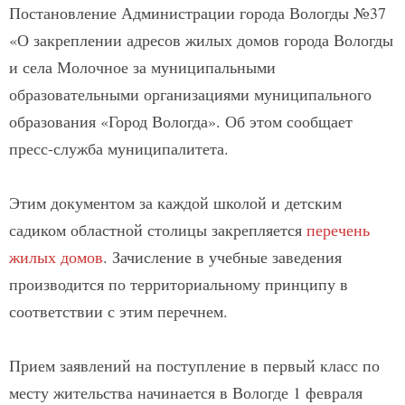
Постановление Администрации города Вологды №37
«О закреплении адресов жилых домов города Вологды
и села Молочное за муниципальными
образовательными организациями муниципального
образования «Город Вологда». Об этом сообщает
пресс-служба муниципалитета.
Этим документом за каждой школой и детским
садиком областной столицы закрепляется
перечень
жилых домов
. Зачисление в учебные заведения
производится по территориальному принципу в
соответствии с этим перечнем.
Прием заявлений на поступление в первый класс по
месту жительства начинается в Вологде 1 февраля