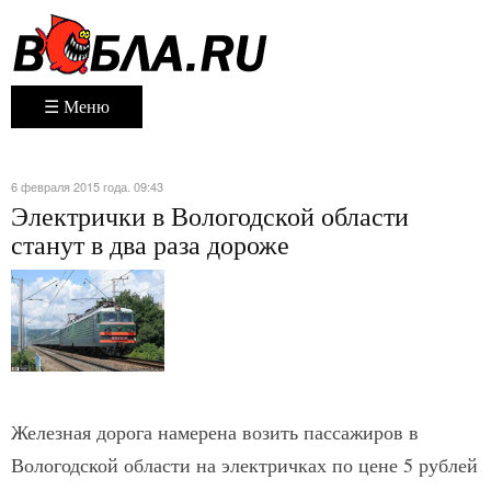
☰ Меню
6 февраля 2015 года. 09:43
Электрички в Вологодской области
станут в два раза дороже
Железная дорога намерена возить пассажиров в
Вологодской области на электричках по цене 5 рублей