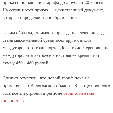
приказ о повышении тарифа до 5 рублей 20 копеек.
На сегодня этот приказ — единственный документ,
который определяет ценообразование".
Таким образом, стоимость проезда на электропоезде
стала максимальной среди всех других видов
междугородного транспорта. Доехать до Череповца на
междугородном автобусе в настоящее время стоит
сумму 450 - 480 рублей.
Следует отметить, что новый тариф пока не
применялся в Вологодской области. В конце прошлого
года все электрички в регионе
были отменены
полностью
.