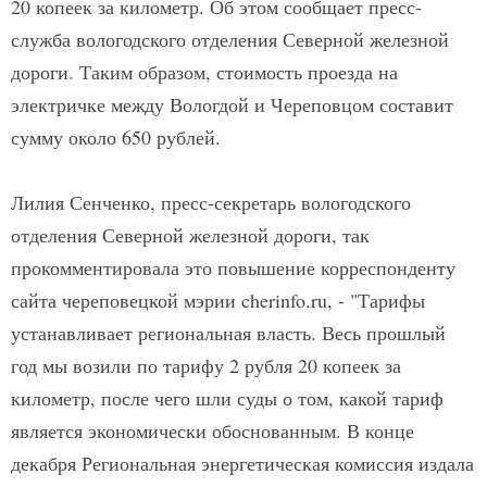
20 копеек за километр. Об этом сообщает пресс-
служба вологодского отделения Северной железной
дороги. Таким образом, стоимость проезда на
электричке между Вологдой и Череповцом составит
сумму около 650 рублей.
Лилия Сенченко, пресс-секретарь вологодского
отделения Северной железной дороги, так
прокомментировала это повышение корреспонденту
сайта череповецкой мэрии cherinfo.ru, - "Тарифы
устанавливает региональная власть. Весь прошлый
год мы возили по тарифу 2 рубля 20 копеек за
километр, после чего шли суды о том, какой тариф
является экономически обоснованным. В конце
декабря Региональная энергетическая комиссия издала