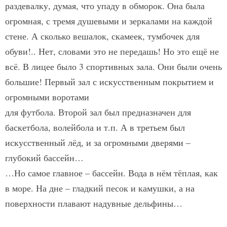
раздевалку, думая, что упаду в обморок. Она была
огромная, с тремя душевыми и зеркалами на каждой
стене. А сколько вешалок, скамеек, тумбочек для
обуви!.. Нет, словами это не передашь! Но это ещё не
всё. В лицее было 3 спортивных зала. Они были очень
большие! Первый зал с искусственным покрытием и
огромными воротами
для футбола. Второй зал был предназначен для
баскетбола, волейбола и т.п. А в третьем был
искусственный лёд, и за огромными дверями –
глубокий бассейн…
…Но самое главное – бассейн. Вода в нём тёплая, как
в море. На дне – гладкий песок и камушки, а на
поверхности плавают надувные дельфины…