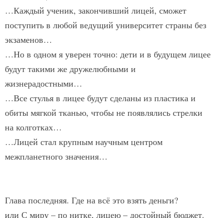
…Каждый ученик, закончивший лицей, сможет
поступить в любой ведущий университет страны без
экзаменов…
…Но в одном я уверен точно: дети и в будущем лицее
будут такими же дружелюбными и
жизнерадостными…
…Все стулья в лицее будут сделаны из пластика и
обиты мягкой тканью, чтобы не появлялись стрелки
на колготках…
…Лицей стал крупным научным центром
межпланетного значения…
Глава последняя. Где на всё это взять деньги?
или С миру – по нитке, лицею – достойный бюджет.