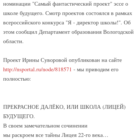
номинации "Самый фантастический проект" эссе о
школе будущего. Смотр проектов состоялся в рамках
всероссийского конкурса "Я - директор школы!". Об
этом сообщил Департамент образования Вологодской
области.
Проект Ирины Суворовой опубликован на сайте
http://nsportal.ru/node/818571
- мы приводим его
полностью:
ПРЕКРАСНОЕ ДАЛЁКО, ИЛИ ШКОЛА (ЛИЦЕЙ)
БУДУЩЕГО.
В своем замечательном сочинении
мы раскроем все тайны Лицея 22-го века…