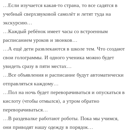
…Если изучается какая-то страна, то все садятся в
учебный сверхзвуковой самолёт и летят туда на
экскурсию…
…Каждый ребёнок имеет часы со встроенным
расписанием уроков и звонков…
…А ещё дети развлекаются в школе тем. Что создают
свои голограммы. И одного ученика можно будет
увидеть сразу в пяти местах…
…Все объявления и расписание будут автоматически
отправляться каждому…
…Пол на ночь будет переворачиваться и опускаться в
кислоту (чтобы отмылся), а утром обратно
переворачиваться…
…В раздевалке работают роботы. Пока мы учимся,
они приводят нашу одежду в порядок…