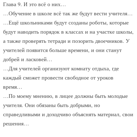
Глава 9. И это всё о них…
…Обучение в школе всё так же будут вести учителя…
…Ещё школьниками будут созданы роботы, которые
будут наводить порядок в классах и на участке школы,
а также проверять тетради и позорить двоечников. У
учителей появится больше времени, и они станут
добрей и ласковей…
…Для учителей организуют комнату отдыха, где
каждый сможет провести свободное от уроков
время…
…По моему мнению, в лицее должны быть молодые
учителя. Они обязаны быть добрыми, но
справедливыми и доходчиво объяснять материал, свои
решения…