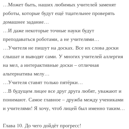
…Может быть, наших любимых учителей заменят
роботы, которые будут ещё тщательнее проверять
домашнее задание…
…И даже некоторые точные науки будут
преподаваться роботами, а не учителями…
…Учителя не пишут на досках. Все их слова доски
слышат и выводят сами. У многих учителей аллергия
на мел, а интерактивные доски – отличная
альтернатива мелу…
…Учителя ставят только пятёрки…
…В будущем лицее все друг друга любят, уважают и
понимают. Самое главное – дружба между учениками
и учителями! Я хочу, чтоб лицей был именно таким…
Глава 10. До чего дойдёт прогресс!