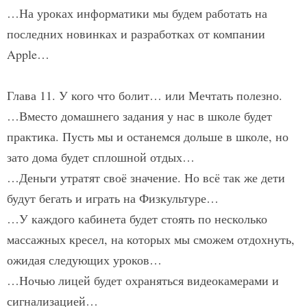
…На уроках информатики мы будем работать на
последних новинках и разработках от компании
Apple…
Глава 11. У кого что болит… или Мечтать полезно.
…Вместо домашнего задания у нас в школе будет
практика. Пусть мы и останемся дольше в школе, но
зато дома будет сплошной отдых…
…Деньги утратят своё значение. Но всё так же дети
будут бегать и играть на Физкультуре…
…У каждого кабинета будет стоять по несколько
массажных кресел, на которых мы сможем отдохнуть,
ожидая следующих уроков…
…Ночью лицей будет охраняться видеокамерами и
сигнализацией…