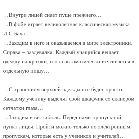
…Внутри лицей сияет пуще прежнего…
…В фойе играет великолепная классическая музыка
И.С.Баха…
…Заходим в него и оказываемся в мире электроники.
Справа – раздевалка. Каждый учащийся вешает
одежду на крючки, и она автоматически втягивается в
отдельную нишу…
…С хранением верхней одежды все будет просто.
Каждому ученику выделят свой шкафчик со сканером
сетчатки глаза…
…Заходим в вестибюль. Перед нами пропускной
пункт лицея. Пройти можно только по электронным
пропускам, которые есть у учеников и учителей…