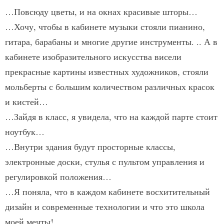
…Повсюду цветы, и на окнах красивые шторы…
…Хочу, чтобы в кабинете музыки стояли пианино,
гитара, барабаны и многие другие инструменты. .. А в
кабинете изобразительного искусства висели
прекрасные картины известных художников, стояли
мольберты с большим количеством различных красок
и кистей…
…Зайдя в класс, я увидела, что на каждой парте стоит
ноутбук…
…Внутри здания будут просторные классы,
электронные доски, стулья с пультом управления и
регулировкой положения…
…Я поняла, что в каждом кабинете восхитительный
дизайн и современные технологии и что это школа
моей мечты!