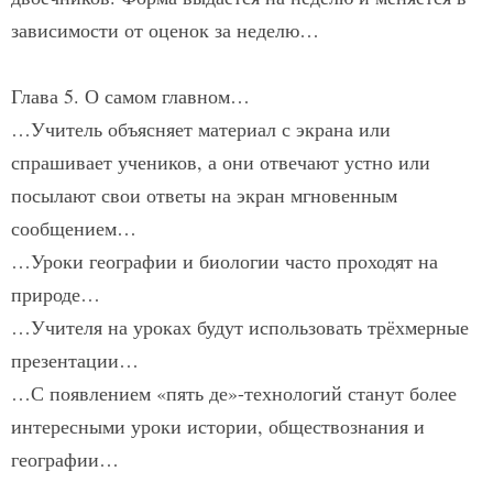
зависимости от оценок за неделю…
Глава 5. О самом главном…
…Учитель объясняет материал с экрана или
спрашивает учеников, а они отвечают устно или
посылают свои ответы на экран мгновенным
сообщением…
…Уроки географии и биологии часто проходят на
природе…
…Учителя на уроках будут использовать трёхмерные
презентации…
…С появлением «пять де»-технологий станут более
интересными уроки истории, обществознания и
географии…