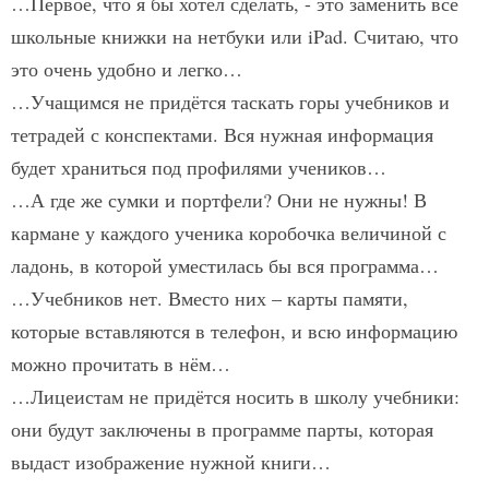
…Первое, что я бы хотел сделать, - это заменить все
школьные книжки на нетбуки или iPad. Считаю, что
это очень удобно и легко…
…Учащимся не придётся таскать горы учебников и
тетрадей с конспектами. Вся нужная информация
будет храниться под профилями учеников…
…А где же сумки и портфели? Они не нужны! В
кармане у каждого ученика коробочка величиной с
ладонь, в которой уместилась бы вся программа…
…Учебников нет. Вместо них – карты памяти,
которые вставляются в телефон, и всю информацию
можно прочитать в нём…
…Лицеистам не придётся носить в школу учебники:
они будут заключены в программе парты, которая
выдаст изображение нужной книги…