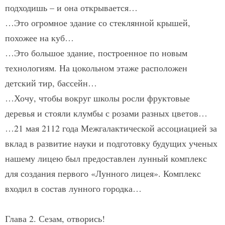
подходишь – и она открывается…
…Это огромное здание со стеклянной крышей,
похожее на куб…
…Это большое здание, построенное по новым
технологиям. На цокольном этаже расположен
детский тир, бассейн…
…Хочу, чтобы вокруг школы росли фруктовые
деревья и стояли клумбы с розами разных цветов…
…21 мая 2112 года Межгалактической ассоциацией за
вклад в развитие науки и подготовку будущих ученых
нашему лицею был предоставлен лунный комплекс
для создания первого «Лунного лицея». Комплекс
входил в состав лунного городка…
Глава 2. Сезам, отворись!