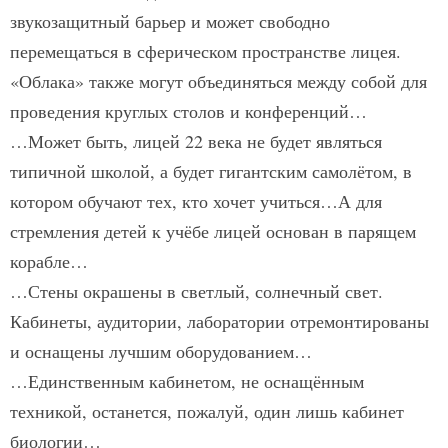
звукозащитный барьер и может свободно
перемещаться в сферическом пространстве лицея.
«Облака» также могут объединяться между собой для
проведения круглых столов и конференций…
…Может быть, лицей 22 века не будет являться
типичной школой, а будет гигантским самолётом, в
котором обучают тех, кто хочет учиться…А для
стремления детей к учёбе лицей основан в парящем
корабле…
…Стены окрашены в светлый, солнечный свет.
Кабинеты, аудитории, лаборатории отремонтированы
и оснащены лучшим оборудованием…
…Единственным кабинетом, не оснащённым
техникой, останется, пожалуй, один лишь кабинет
биологии…