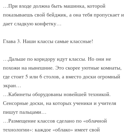
…При входе должна быть машинка, которой
показываешь свой бейджик, а она тебя пропускает и
дает сладкую конфетку…
Глава 3. Наши классы самые классные!
…Дальше по коридору идут классы. Но они не
похожи на нынешние. Это скорее уютные комнаты,
где стоит 5 или 6 столов, а вместо доски огромный
экран…
…Кабинеты оборудованы новейшей техникой.
Сенсорные доски, на которых ученики и учителя
пишут пальцами…
…Размещение классов сделано по «облачной
технологии»: каждое «облако» имеет свой