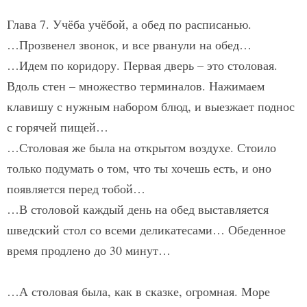
Глава 7. Учёба учёбой, а обед по расписанью.
…Прозвенел звонок, и все рванули на обед…
…Идем по коридору. Первая дверь – это столовая.
Вдоль стен – множество терминалов. Нажимаем
клавишу с нужным набором блюд, и выезжает поднос
с горячей пищей…
…Столовая же была на открытом воздухе. Стоило
только подумать о том, что ты хочешь есть, и оно
появляется перед тобой…
…В столовой каждый день на обед выставляется
шведский стол со всеми деликатесами… Обеденное
время продлено до 30 минут…
…А столовая была, как в сказке, огромная. Море