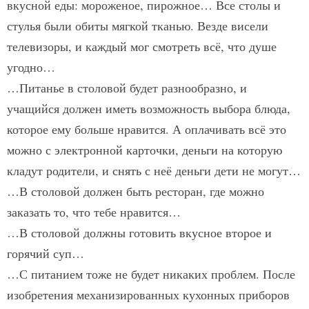
вкусной еды: мороженое, пирожное… Все столы и
стулья были обиты мягкой тканью. Везде висели
телевизоры, и каждый мог смотреть всё, что душе
угодно…
…Питанье в столовой будет разнообразно, и
учащийся должен иметь возможность выбора блюда,
которое ему больше нравится. А оплачивать всё это
можно с электронной карточки, деньги на которую
кладут родители, и снять с неё деньги дети не могут…
…В столовой должен быть ресторан, где можно
заказать то, что тебе нравится…
…В столовой должны готовить вкусное второе и
горячий суп…
…С питанием тоже не будет никаких проблем. После
изобретения механизированных кухонных приборов