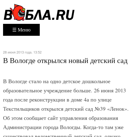
☰ Меню
28 июня 2013 года. 13:52
В Вологде открылся новый детский сад
В Вологде стало на одно детское дошкольное
образовательное учреждение больше. 26 июня 2013
года после реконструкции в доме 4а по улице
Текстильщиков открылся детский сад №39 «Ленок».
Об этом сообщает сайт управления образования
Администрации города Вологды. Когда-то там уже
существовал ведомственный детский сад, однако