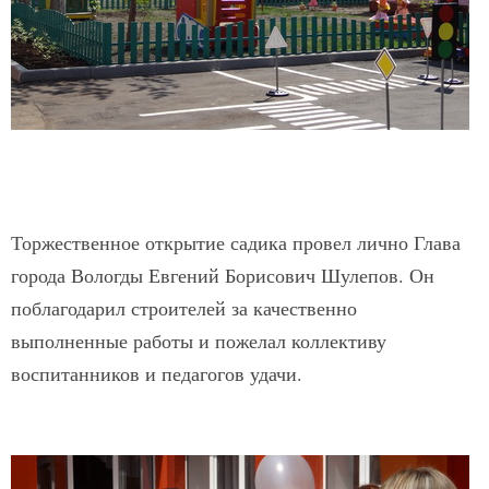
Торжественное открытие садика провел лично Глава
города Вологды Евгений Борисович Шулепов. Он
поблагодарил строителей за качественно
выполненные работы и пожелал коллективу
воспитанников и педагогов удачи.