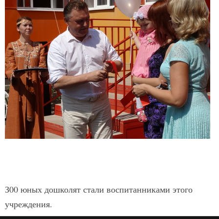
З00 юных дошколят стали воспитанниками этого
учреждения.