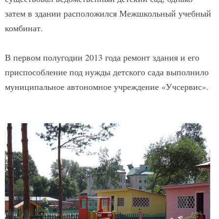
затем в здании расположился Межшкольный учебный
комбинат.
В первом полугодии 2013 года ремонт здания и его
приспособление под нужды детского сада выполнило
муниципальное автономное учреждение «Учсервис».