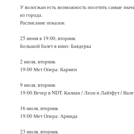
У вологжан есть возможность посетить самые знач
из города.
Расписание показов:
25 июня в 19:00, вторник
Большой балет в кино: Баядерка
2 июля, вторник
19:00 Мет Опера: Кармен
9 июля, вторник
19:00 Вечер в NDT: Килиан / Леон и Лайтфут / Вал
16 июля, вторник
19:00 Мет Опера: Армида
23 июля, вторник