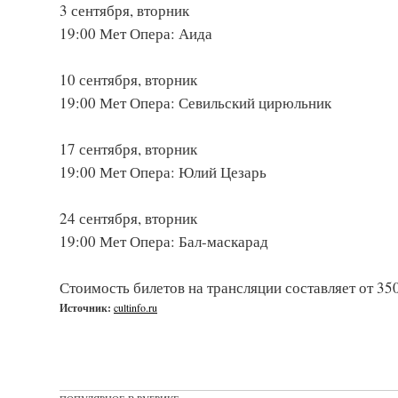
3 сентября, вторник
19:00 Мет Опера: Аида
10 сентября, вторник
19:00 Мет Опера: Севильский цирюльник
17 сентября, вторник
19:00 Мет Опера: Юлий Цезарь
24 сентября, вторник
19:00 Мет Опера: Бал-маскарад
Стоимость билетов на трансляции составляет от 350
Источник:
cultinfo.ru