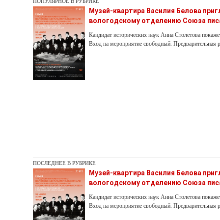
ПОПУЛЯРНОЕ В РУБРИКЕ
Музей-квартира Василия Белова при
вологодскому отделению Союза пис
Кандидат исторических наук Анна Столетова покаже
Вход на мероприятие свободный. Предварительная р
ПОСЛЕДНЕЕ В РУБРИКЕ
Музей-квартира Василия Белова при
вологодскому отделению Союза пис
Кандидат исторических наук Анна Столетова покаже
Вход на мероприятие свободный. Предварительная р