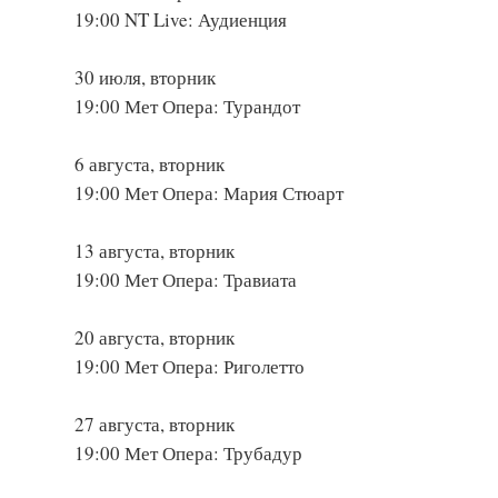
19:00 NT Live: Аудиенция
30 июля, вторник
19:00 Мет Опера: Турандот
6 августа, вторник
19:00 Мет Опера: Мария Стюарт
13 августа, вторник
19:00 Мет Опера: Травиата
20 августа, вторник
19:00 Мет Опера: Риголетто
27 августа, вторник
19:00 Мет Опера: Трубадур