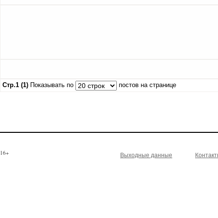
Стр.1 (1)
Показывать по
постов на странице
16+
Выходные данные
Контак