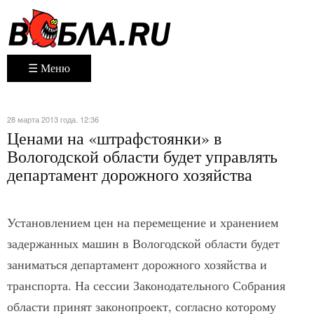
☰ Меню
28 марта 2013 года. 12:36
Ценами на «штрафстоянки» в
Вологодской области будет управлять
департамент дорожного хозяйства
Установлением цен на перемещение и хранением
задержанных машин в Вологодской области будет
заниматься департамент дорожного хозяйства и
транспорта. На сессии Законодательного Собрания
области принят законопроект, согласно которому