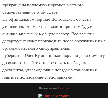
прекращены полномочия органов местного
самоуправления в этой сфере.
На официальном портале Вологодской области
уточняется, что местные власти при этом будут
активно включены в общую работу. Все расчеты
департамент будет производить после обсуждения их с
органами местного самоуправления.
Губернатор Олег Кувшинников поручил департаменту
дорожного хозяйства подготовить необходимые
документы, утверждающие порядок установления
платы за пользование спецстоянками.
Полная версия
Редакция