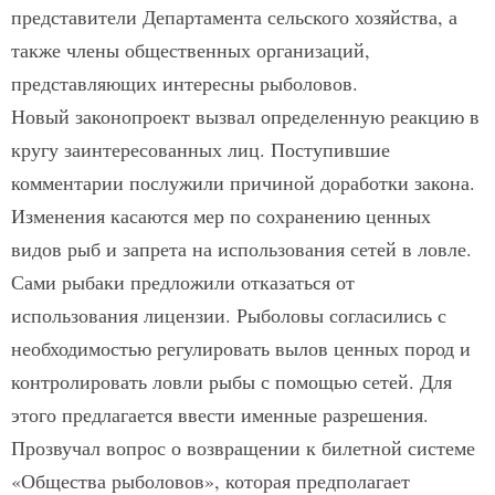
представители Департамента сельского хозяйства, а
также члены общественных организаций,
представляющих интересны рыболовов.
Новый законопроект вызвал определенную реакцию в
кругу заинтересованных лиц. Поступившие
комментарии послужили причиной доработки закона.
Изменения касаются мер по сохранению ценных
видов рыб и запрета на использования сетей в ловле.
Сами рыбаки предложили отказаться от
использования лицензии. Рыболовы согласились с
необходимостью регулировать вылов ценных пород и
контролировать ловли рыбы с помощью сетей. Для
этого предлагается ввести именные разрешения.
Прозвучал вопрос о возвращении к билетной системе
«Общества рыболовов», которая предполагает