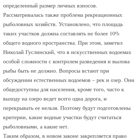
определенный размер личных взносов.
Рассматривалась также проблема рекреационных
рыболовных хозяйств. Установлено, что площадь
таких участков должна составлять не более 10%
общего водного пространства. При этом, заметил
Николай Гуслинский, что в искусственных водоемах
особой сложности с контролем разведения и вылова
рыбы быть не должно. Вопросы встают при
обсуждении естественных водоемов – рек и озер. Они
общедоступны для населения, кроме того, часто к
выходу на озеро ведет всего одна дорога, и
перекрывать ее нельзя. Поэтому будут подготовлены
критерии, какие водные участки будут считаться
рыболовными, а какие нет.
Таким образом, в новом законе закрепляется право