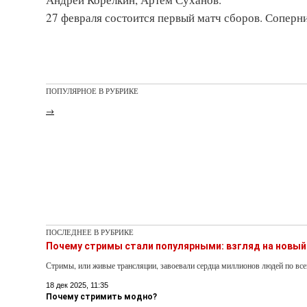
27 февраля состоится первый матч сборов. Соперн
ПОПУЛЯРНОЕ В РУБРИКЕ
→
ПОСЛЕДНЕЕ В РУБРИКЕ
Почему стримы стали популярными: взгляд на новый
Стримы, или живые трансляции, завоевали сердца миллионов людей по вс
18 дек 2025, 11:35
Почему стримить модно?