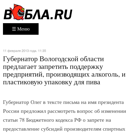
☰ Меню
11 февраля 2013 года. 11:35
Губернатор Вологодской области
предлагает запретить поддержку
предприятий, производящих алкоголь, и
пластиковую упаковку для пива
Губернатор Олег в тексте письма на имя президента
России предложил рассмотреть вопрос об изменении
статьи 78 Бюджетного кодекса РФ о запрете на
предоставление субсидий производителям спиртных