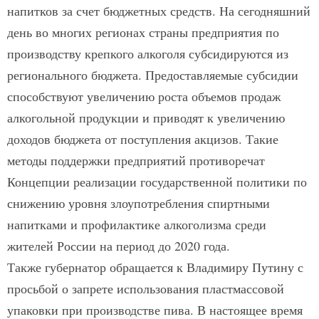
напитков за счет бюджетных средств. На сегодняшний
день во многих регионах страны предприятия по
производству крепкого алкоголя субсидируются из
регионального бюджета. Предоставляемые субсидии
способствуют увеличению роста объемов продаж
алкогольной продукции и приводят к увеличению
доходов бюджета от поступления акцизов. Такие
методы поддержки предприятий противоречат
Концепции реализации государственной политики по
снижению уровня злоупотребления спиртными
напитками и профилактике алкоголизма среди
жителей России на период до 2020 года.
Также губернатор обращается к Владимиру Путину с
просьбой о запрете использования пластмассовой
упаковки при производстве пива. В настоящее время