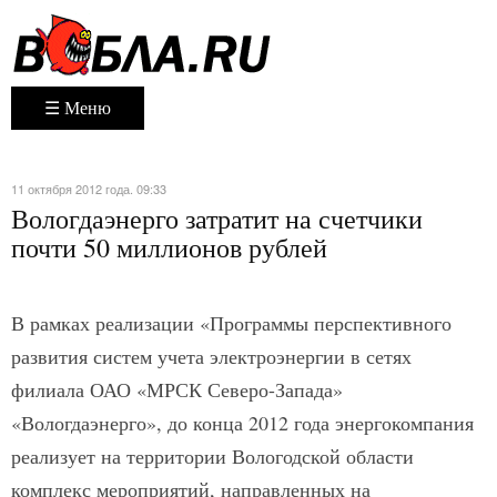
☰ Меню
11 октября 2012 года. 09:33
Вологдаэнерго затратит на счетчики
почти 50 миллионов рублей
В рамках реализации «Программы перспективного
развития систем учета электроэнергии в сетях
филиала ОАО «МРСК Северо-Запада»
«Вологдаэнерго», до конца 2012 года энергокомпания
реализует на территории Вологодской области
комплекс мероприятий, направленных на