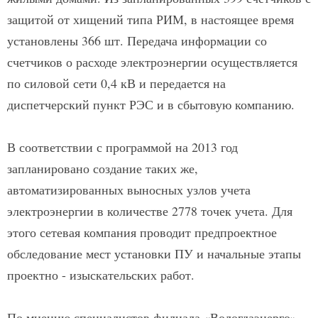
защитой от хищений типа РИМ, в настоящее время
установлены 366 шт. Передача информации со
счетчиков о расходе электроэнергии осуществляется
по силовой сети 0,4 кВ и передается на
диспетчерский пункт РЭС и в сбытовую компанию.
В соответствии с программой на 2013 год
запланировано создание таких же,
автоматизированных выносных узлов учета
электроэнергии в количестве 2778 точек учета. Для
этого сетевая компания проводит предпроектное
обследование мест установки ПУ и начальные этапы
проектно - изыскательских работ.
По мнению специалистов филиала «Вологдаэнерго»,