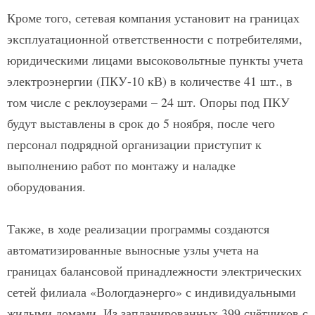
Кроме того, сетевая компания установит на границах
эксплуатационной ответственности с потребителями,
юридическими лицами высоковольтные пункты учета
электроэнергии (ПКУ-10 кВ) в количестве 41 шт., в
том числе с реклоузерами – 24 шт. Опоры под ПКУ
будут выставлены в срок до 5 ноября, после чего
персонал подрядной организации приступит к
выполнению работ по монтажу и наладке
оборудования.
Также, в ходе реализации программы создаются
автоматизированные выносные узлы учета на
границах балансовой принадлежности электрических
сетей филиала «Вологдаэнерго» с индивидуальными
жилыми домами. Из запланированных 399 счётчиков с