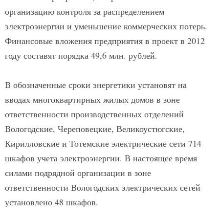
организацию контроля за распределением
электроэнергии и уменьшение коммерческих потерь.
Финансовые вложения предприятия в проект в 2012
году составят порядка 49,6 млн. рублей.
В обозначенные сроки энергетики установят на
вводах многоквартирных жилых домов в зоне
ответственности производственных отделений
Вологодские, Череповецкие, Великоустюгские,
Кирилловские и Тотемские электрические сети 714
шкафов учета электроэнергии. В настоящее время
силами подрядной организации в зоне
ответственности Вологодских электрических сетей
установлено 48 шкафов.