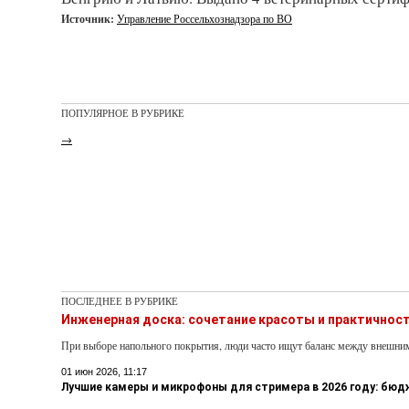
Источник:
Управление Россельхознадзора по ВО
ПОПУЛЯРНОЕ В РУБРИКЕ
→
ПОСЛЕДНЕЕ В РУБРИКЕ
Инженерная доска: сочетание красоты и практичнос
При выборе напольного покрытия, люди часто ищут баланс между внешни
01 июн 2026, 11:17
Лучшие камеры и микрофоны для стримера в 2026 году: бю