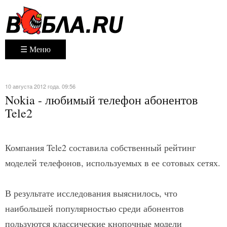
☰ Меню
10 августа 2012 года. 09:56
Nokia - любимый телефон абонентов
Tele2
Компания Tele2 составила собственный рейтинг
моделей телефонов, используемых в ее сотовых сетях.
В результате исследования выяснилось, что
наибольшей популярностью среди абонентов
пользуются классические кнопочные модели