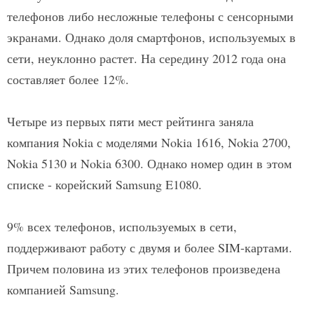
телефонов либо несложные телефоны с сенсорными
экранами. Однако доля смартфонов, используемых в
сети, неуклонно растет. На середину 2012 года она
составляет более 12%.
Четыре из первых пяти мест рейтинга заняла
компания Nokia с моделями Nokia 1616, Nokia 2700,
Nokia 5130 и Nokia 6300. Однако номер один в этом
списке - корейский Samsung E1080.
9% всех телефонов, используемых в сети,
поддерживают работу с двумя и более SIM-картами.
Причем половина из этих телефонов произведена
компанией Samsung.