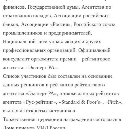
финансов, Государственной думы, Агентства по
страхованию вкладов, Ассоциации российских
банков, Ассоциации «Россия», Российского союза
промышленников и предпринимателей,
Национальной лиги управляющих и других
профессиональных организаций. Официальный
консультант оргкомитета премии – рейтинговое
агентство «Эксперт РА».
Список участников был составлен на основании
данных ренкингов и рейтингов рейтингового
агентства «Эксперт РА», а также данных рейтингов
агентств «Рус-рейтинг», «Standard & Poor’s», «Fitch»,
взятых из открытых источников.
Торжественная церемония награждения состоялась в
Доме приемов МИД России.