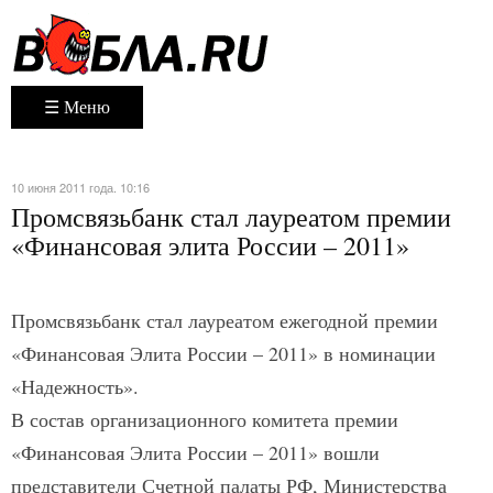
☰ Меню
10 июня 2011 года. 10:16
Промсвязьбанк стал лауреатом премии
«Финансовая элита России – 2011»
Промсвязьбанк стал лауреатом ежегодной премии
«Финансовая Элита России – 2011» в номинации
«Надежность».
В состав организационного комитета премии
«Финансовая Элита России – 2011» вошли
представители Счетной палаты РФ, Министерства