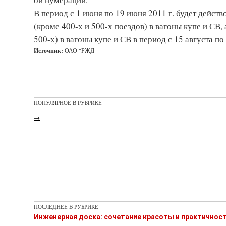
В период с 1 июня по 19 июня 2011 г. будет дейст
(кроме 400-х и 500-х поездов) в вагоны купе и СВ,
500-х) в вагоны купе и СВ в период с 15 августа по 
Источник:
ОАО "РЖД"
ПОПУЛЯРНОЕ В РУБРИКЕ
→
ПОСЛЕДНЕЕ В РУБРИКЕ
Инженерная доска: сочетание красоты и практичнос