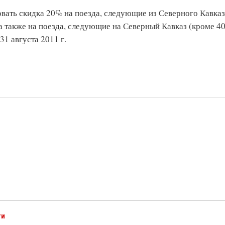
вовать скидка 20% на поезда, следующие из Северного Кавка
 а также на поезда, следующие на Северный Кавказ (кроме 40
31 августа 2011 г.
ти