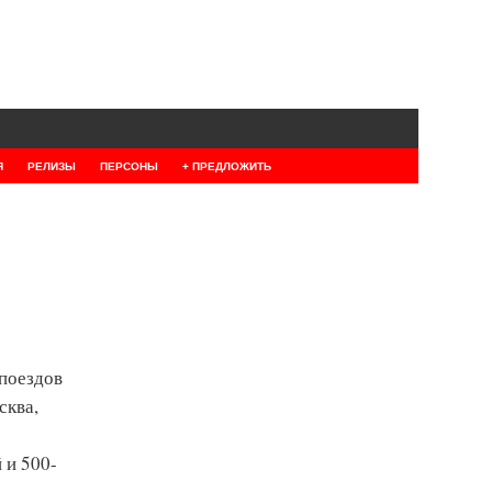
Я
РЕЛИЗЫ
ПЕРСОНЫ
+ ПРЕДЛОЖИТЬ
 поездов
сква,
 и 500-