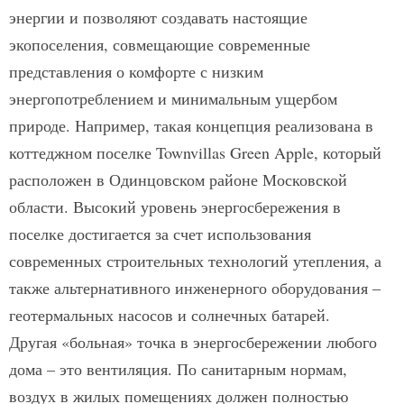
энергии и позволяют создавать настоящие
экопоселения, совмещающие современные
представления о комфорте с низким
энергопотреблением и минимальным ущербом
природе. Например, такая концепция реализована в
коттеджном поселке Townvillas Green Apple, который
расположен в Одинцовском районе Московской
области. Высокий уровень энергосбережения в
поселке достигается за счет использования
современных строительных технологий утепления, а
также альтернативного инженерного оборудования –
геотермальных насосов и солнечных батарей.
Другая «больная» точка в энергосбережении любого
дома – это вентиляция. По санитарным нормам,
воздух в жилых помещениях должен полностью