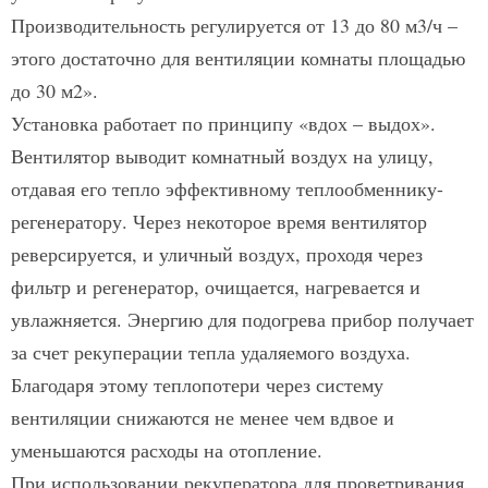
Производительность регулируется от 13 до 80 м3/ч –
этого достаточно для вентиляции комнаты площадью
до 30 м2».
Установка работает по принципу «вдох – выдох».
Вентилятор выводит комнатный воздух на улицу,
отдавая его тепло эффективному теплообменнику-
регенератору. Через некоторое время вентилятор
реверсируется, и уличный воздух, проходя через
фильтр и регенератор, очищается, нагревается и
увлажняется. Энергию для подогрева прибор получает
за счет рекуперации тепла удаляемого воздуха.
Благодаря этому теплопотери через систему
вентиляции снижаются не менее чем вдвое и
уменьшаются расходы на отопление.
При использовании рекуператора для проветривания