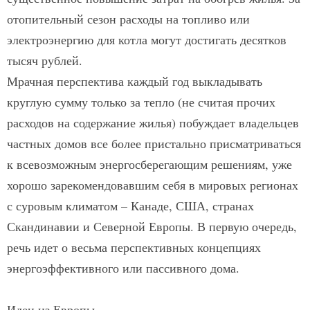
отопительный сезон расходы на топливо или
электроэнергию для котла могут достигать десятков
тысяч рублей.
Мрачная перспектива каждый год выкладывать
круглую сумму только за тепло (не считая прочих
расходов на содержание жилья) побуждает владельцев
частных домов все более пристально присматриваться
к всевозможным энергосберегающим решениям, уже
хорошо зарекомендовавшим себя в мировых регионах
с суровым климатом – Канаде, США, странах
Скандинавии и Северной Европы. В первую очередь,
речь идет о весьма перспективных концепциях
энергоэффективного или пассивного дома.
Идеи из Европы