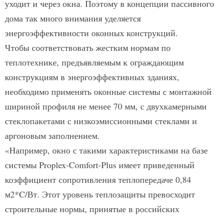
уходит и через окна. Поэтому в концепции пассивного
дома так много внимания уделяется
энергоэффективности оконных конструкций.
Чтобы соответствовать жестким нормам по
теплотехнике, предъявляемым к ограждающим
конструкциям в энергоэффективных зданиях,
необходимо применять оконные системы с монтажной
шириной профиля не менее 70 мм, с двухкамерными
стеклопакетами с низкоэмиссионными стеклами и
аргоновым заполнением.
«Например, окно с такими характеристиками на базе
системы Proplex-Comfort-Plus имеет приведенный
коэффициент сопротивления теплопередаче 0,84
м2*C/Вт. Этот уровень теплозащиты превосходит
строительные нормы, принятые в российских