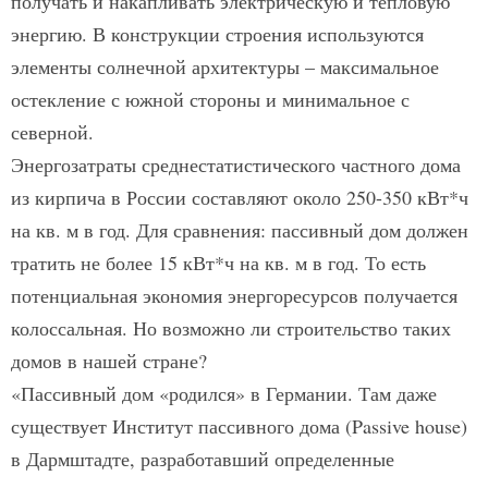
получать и накапливать электрическую и тепловую
энергию. В конструкции строения используются
элементы солнечной архитектуры – максимальное
остекление с южной стороны и минимальное с
северной.
Энергозатраты среднестатистического частного дома
из кирпича в России составляют около 250-350 кВт*ч
на кв. м в год. Для сравнения: пассивный дом должен
тратить не более 15 кВт*ч на кв. м в год. То есть
потенциальная экономия энергоресурсов получается
колоссальная. Но возможно ли строительство таких
домов в нашей стране?
«Пассивный дом «родился» в Германии. Там даже
существует Институт пассивного дома (Passive house)
в Дармштадте, разработавший определенные