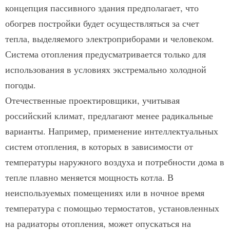
концепция пассивного здания предполагает, что
обогрев постройки будет осуществляться за счет
тепла, выделяемого электроприборами и человеком.
Система отопления предусматривается только для
использования в условиях экстремально холодной
погоды.
Отечественные проектировщики, учитывая
российский климат, предлагают менее радикальные
варианты. Например, применение интеллектуальных
систем отопления, в которых в зависимости от
температуры наружного воздуха и потребности дома в
тепле плавно меняется мощность котла. В
неиспользуемых помещениях или в ночное время
температура с помощью термостатов, установленных
на радиаторы отопления, может опускаться на