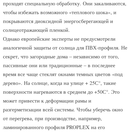
проходят специальную обработку. Они закаливаются,
чтобы избежать возможного «теплового шока», и
покрываются диоксидной энергосберегающей и
солнцеотражающей пленкой.
Однако европейские эксперты не предусмотрели
аналогичной защиты от солнца для ПВХ-профиля. Не
секрет, что загородные дома – независимо от того,
пассивные они или традиционные – в последнее
время все чаще стеклят окнами темных цветов «под
дерево». На солнце, когда на улице + 25С°, такие
поверхности нагреваются в среднем до +50С°. Это
может привести к деформации рамы и
разгерметизации всей системы. Чтобы уберечь окно
от перегрева, при производстве, например,
ламинированного профиля PROPLEX на его