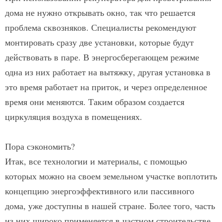
дома не нужно открывать окно, так что решается
проблема сквозняков. Специалисты рекомендуют
монтировать сразу две установки, которые будут
действовать в паре. В энергосберегающем режиме
одна из них работает на вытяжку, другая установка в
это время работает на приток, и через определенное
время они меняются. Таким образом создается
циркуляция воздуха в помещениях.
Пора сэкономить?
Итак, все технологии и материалы, с помощью
которых можно на своем земельном участке воплотить
концепцию энергоэффективного или пассивного
дома, уже доступны в нашей стране. Более того, часть
из них широко применяется в частном строительстве