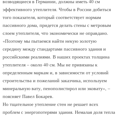
возводящиеся в Германии, должны иметь 40 см
эффективного утеплителя. Чтобы в России добиться
того показателя, который соответствует нормам
пассивного дома, придется делать стены с метровым
слоем утеплителя, что экономически не оправдано.
«Поэтому мы пытаемся найти некую золотую
середину между стандартами пассивного здания и
российскими реалиями. В наших проектах толщина
утеплителя – около 40 см. Мы не привязаны к
определенным маркам и, в зависимости от условий
строительства и пожеланий заказчика, используем
минеральную вату, пенополистирол или эковату», –
поясняет Павел Бокарев.
Но тщательное утепление стен не решает всех
проблем с энергопотерями здания. Немалая доля тепла