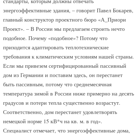
стандарты, которым должны отвечать
энергоэффективные здания, – говорит Павел Бокарев,
главный конструктор проектного бюро «А_Приори
Проект». – В России мы предлагаем строить нечто
подобное. Почему «подобное»? Потому что
приходится адаптировать теплотехнические
требования к климатическим условиям нашей страны.
Если мы привезем сертифицированный пассивный
дом из Германии и поставим здесь, он перестанет
быть пассивным, потому что среднемесячная
температура зимой в России ниже примерно на десять
градусов и потери тепла существенно возрастут.
Соответственно, дом перестанет удовлетворять
немецкой норме 15 кВ*ч на кв. м. в год».
Специалист отмечает, что энергоэффективные дома,