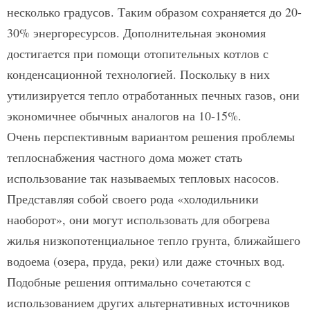
несколько градусов. Таким образом сохраняется до 20-
30% энергоресурсов. Дополнительная экономия
достигается при помощи отопительных котлов с
конденсационной технологией. Поскольку в них
утилизируется тепло отработанных печных газов, они
экономичнее обычных аналогов на 10-15%.
Очень перспективным вариантом решения проблемы
теплоснабжения частного дома может стать
использование так называемых тепловых насосов.
Представляя собой своего рода «холодильники
наоборот», они могут использовать для обогрева
жилья низкопотенциальное тепло грунта, ближайшего
водоема (озера, пруда, реки) или даже сточных вод.
Подобные решения оптимально сочетаются с
использованием других альтернативных источников