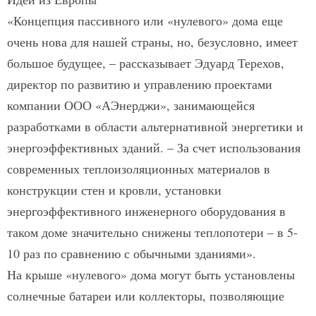
«Концепция пассивного или «нулевого» дома еще
очень нова для нашей страны, но, безусловно, имеет
большое будущее, – рассказывает Эдуард Терехов,
директор по развитию и управлению проектами
компании ООО «АЭнерджи», занимающейся
разработками в области альтернативной энергетики и
энергоэффективных зданий. – За счет использования
современных теплоизоляционных материалов в
конструкции стен и кровли, установки
энергоэффективного инженерного оборудования в
таком доме значительно снижены теплопотери – в 5-
10 раз по сравнению с обычными зданиями».
На крыше «нулевого» дома могут быть установлены
солнечные батареи или коллекторы, позволяющие