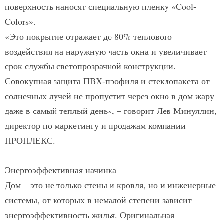
поверхность наносят специальную пленку «Cool-
Colors».
«Это покрытие отражает до 80% теплового
воздействия на наружную часть окна и увеличивает
срок службы светопрозрачной конструкции.
Совокупная защита ПВХ-профиля и стеклопакета от
солнечных лучей не пропустит через окно в дом жару
даже в самый теплый день», – говорит Лев Минуллин,
директор по маркетингу и продажам компании
ПРОПЛЕКС.
Энергоэффективная начинка
Дом – это не только стены и кровля, но и инженерные
системы, от которых в немалой степени зависит
энергоэффективность жилья. Оригинальная