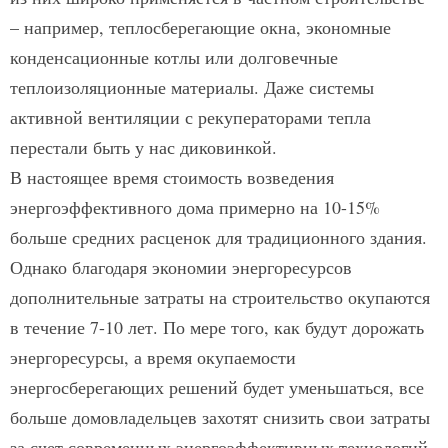
– например, теплосберегающие окна, экономные
конденсационные котлы или долговечные
теплоизоляционные материалы. Даже системы
активной вентиляции с рекуператорами тепла
перестали быть у нас диковинкой.
В настоящее время стоимость возведения
энергоэффективного дома примерно на 10-15%
больше средних расценок для традиционного здания.
Однако благодаря экономии энергоресурсов
дополнительные затраты на строительство окупаются
в течение 7-10 лет. По мере того, как будут дорожать
энергоресурсы, а время окупаемости
энергосберегающих решений будет уменьшаться, все
больше домовладельцев захотят снизить свои затраты
за счет современных энергоэффективных технологий.