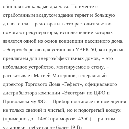
обновляться каждые два часа. Но вместе с
отработанным воздухом здание теряет и большую
долю тепла. Предотвратить это расточительство
помогают рекуператоры, использование которых
является одной из основ концепции пассивного дома.
«Энергосберегающая установка УВРК-50, которую мы
предлагаем для энергоэффективных домов, – это
небольшое устройство, монтируемое в стену, –
рассказывает Матвей Матершов, генеральный
директор Торгового Дома «Гефест», официального
дистрибьютора компании «Экотерм» по ЦФО и
Приволжскому ФО. – Прибор поставляет в помещения
не только свежий и чистый, но и подогретый воздух
(примерно до +14oC при морозе -43oC). При этом
установке требуется не более 19 Вт.