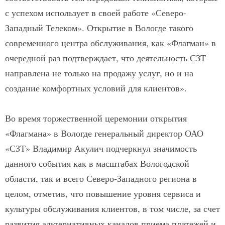
с успехом использует в своей работе «Северо-
Западный Телеком». Открытие в Вологде такого
современного центра обслуживания, как «Флагман» в
очередной раз подтверждает, что деятельность СЗТ
направлена не только на продажу услуг, но и на
создание комфортных условий для клиентов».
Во время торжественной церемонии открытия
«Флагмана» в Вологде генеральный директор ОАО
«СЗТ» Владимир Акулич подчеркнул значимость
данного события как в масштабах Вологодской
области, так и всего Северо-Западного региона в
целом, отметив, что повышение уровня сервиса и
культуры обслуживания клиентов, в том числе, за счет
развития альтернативных каналов приема платежей и