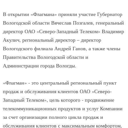
В открытии «Флагмана» приняли участие Губернатор
Вологодской области Вячеслав Позгалев, генеральный
директор ОАО «Северо-Западный Телеком» Владимир
Акулич, региональный директор – директор
Вологодского филиала Андрей Ганов, а также члены
Правительства Вологодской области и
Администрации города Вологды.
«Флагман» - это центральный региональный пункт
продаж и обслуживания клиентов ОАО «Северо-
Западный Телеком», цель которого - продвижение
телекоммуникационных продуктов и услуг Компании
за счет организации полного цикла продаж и
обслуживания клиентов с максимальным комфортом,