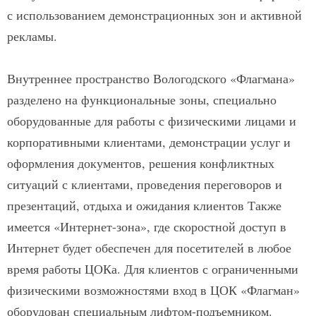
с использованием демонстрационных зон и активной
рекламы.
Внутреннее пространство Вологодского «Флагмана»
разделено на функциональные зоны, специально
оборудованные для работы с физическими лицами и
корпоративными клиентами, демонстрации услуг и
оформления документов, решения конфликтных
ситуаций с клиентами, проведения переговоров и
презентаций, отдыха и ожидания клиентов Также
имеется «Интернет-зона», где скоростной доступ в
Интернет будет обеспечен для посетителей в любое
время работы ЦОКа. Для клиентов с ограниченными
физическими возможностями вход в ЦОК «Флагман»
оборудован специальным лифтом-подъемником.