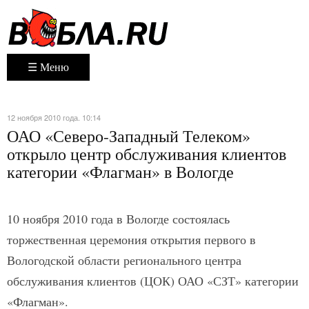
☰ Меню
12 ноября 2010 года. 10:14
ОАО «Северо-Западный Телеком»
открыло центр обслуживания клиентов
категории «Флагман» в Вологде
10 ноября 2010 года в Вологде состоялась
торжественная церемония открытия первого в
Вологодской области регионального центра
обслуживания клиентов (ЦОК) ОАО «СЗТ» категории
«Флагман».