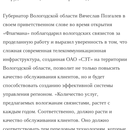
Губернатор Вологодской области Вячеслав Позгалев в
своем приветственном слове во время открытия
«Флагмана» поблагодарил вологодских связистов за
проделанную работу и выразил уверенность в том, что
сложная современная телекоммуникационная
инфраструктура, созданная ОАО «СЗТ» на территории
Вологодской области, позволит не только повысить
качество обслуживания клиентов, но и будет
способствовать созданию эффективной системы
управления регионом. «Количество услуг,
предлагаемых вологжанам связистами, растет с
каждым годом. Соответственно, должно расти и
качество обслуживания клиентов. Оно должно
соответствовать тем передовым технологиям, которые