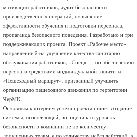
мотивации работников, аудит безопасности
производственных операций, повышение
эффективности обучения и подготовки персонала,
пропаганда безопасного поведения. Разработано и три
поддерживающих проекта. Проект «Рабочее место»
направленный на улучшение качества санитарно
обслуживания работников, «Спец» — по обеспечению
персонала средствами индивидуальной защиты и
«Пешеходный маршрут», призванный улучшить
организацию пешеходного движения по территории
ЧерМК.
Основным критерием успеха проекта станет создание
системы, позволяющей, во, оценивать уровень
безопасности в компании не по количеству
допущенных травм, а по количеству небез действий, а