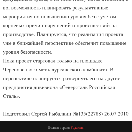
во, возможность планировать результативные
мероприятия по повышению уровня без с учетом
корневых причин нарушений и происшествий на
производстве. Планируется, что реализация проекта
уже в ближайшей перспективе обеспечит повышение
уровня безопасности.
Пока проект стартовал только на площадке
Череповецкого металлургического комбината. В
перспективе планируется развернуть его на другие
предприятия дивизиона «Северсталь Российская
Сталь».
Подготовил Сергей Рыбалкин №135(22788) 26.07.2010
Полная версия
Редакция