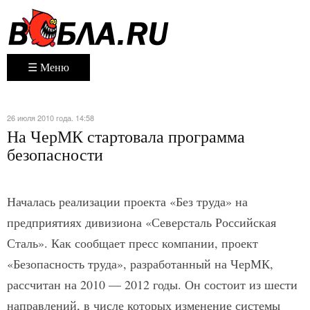
☰ Меню
26 июля 2010 года. 14:58
На ЧерМК стартовала программа
безопасности
Началась реализации проекта «Без труда» на
предприятиях дивизиона «Северсталь Российская
Сталь». Как сообщает пресс компании, проект
«Безопасность труда», разработанный на ЧерМК,
рассчитан на 2010 — 2012 годы. Он состоит из шести
направлений, в числе которых изменение системы