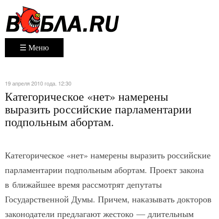
☰ Меню
19 апреля 2010 года. 12:30
Категорическое «нет» намерены
выразить российские парламентарии
подпольным абортам.
Категорическое «нет» намерены выразить российские
парламентарии подпольным абортам. Проект закона
в ближайшее время рассмотрят депутаты
Государственной Думы. Причем, наказывать докторов
законодатели предлагают жестоко — длительным