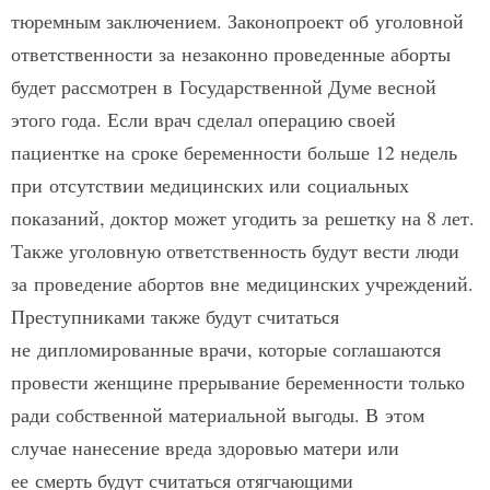
тюремным заключением. Законопроект об уголовной
ответственности за незаконно проведенные аборты
будет рассмотрен в Государственной Думе весной
этого года. Если врач сделал операцию своей
пациентке на сроке беременности больше 12 недель
при отсутствии медицинских или социальных
показаний, доктор может угодить за решетку на 8 лет.
Также уголовную ответственность будут вести люди
за проведение абортов вне медицинских учреждений.
Преступниками также будут считаться
не дипломированные врачи, которые соглашаются
провести женщине прерывание беременности только
ради собственной материальной выгоды. В этом
случае нанесение вреда здоровью матери или
ее смерть будут считаться отягчающими