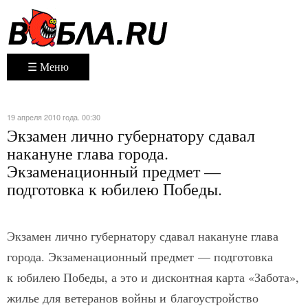
☰ Меню
19 апреля 2010 года. 00:30
Экзамен лично губернатору сдавал
накануне глава города.
Экзаменационный предмет —
подготовка к юбилею Победы.
Экзамен лично губернатору сдавал накануне глава
города. Экзаменационный предмет — подготовка
к юбилею Победы, а это и дисконтная карта «Забота»,
жилье для ветеранов войны и благоустройство