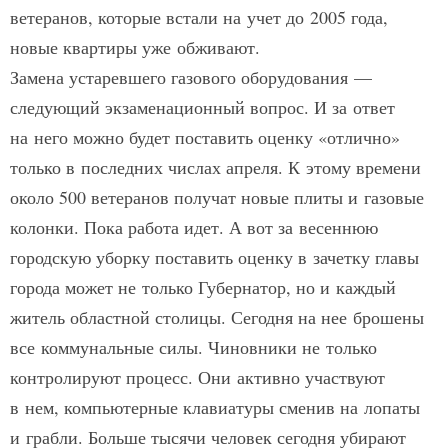
ветеранов, которые встали на учет до 2005 года,
новые квартиры уже обживают.
Замена устаревшего газового оборудования —
следующий экзаменационный вопрос. И за ответ
на него можно будет поставить оценку «отлично»
только в последних числах апреля. К этому времени
около 500 ветеранов получат новые плиты и газовые
колонки. Пока работа идет. А вот за весеннюю
городскую уборку поставить оценку в зачетку главы
города может не только Губернатор, но и каждый
житель областной столицы. Сегодня на нее брошены
все коммунальные силы. Чиновники не только
контролируют процесс. Они активно участвуют
в нем, компьютерные клавиатуры сменив на лопаты
и грабли. Больше тысячи человек сегодня убирают