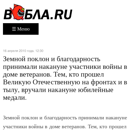
☰ Меню
16 апреля 2010 года. 12:30
Земной поклон и благодарность
принимали накануне участники войны в
доме ветеранов. Тем, кто прошел
Великую Отечественную на фронтах и в
тылу, вручали накануне юбилейные
медали.
Земной поклон и благодарность принимали накануне
участники войны в доме ветеранов. Тем, кто прошел