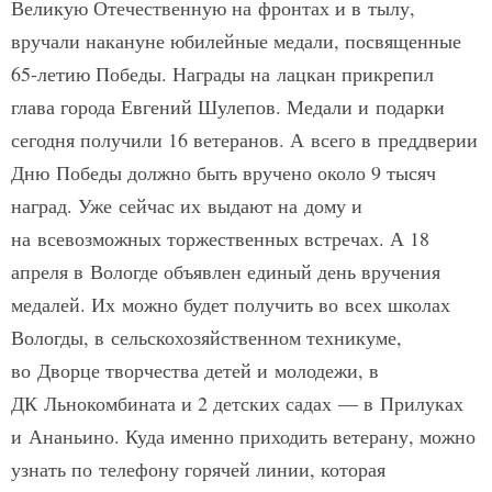
Великую Отечественную на фронтах и в тылу,
вручали накануне юбилейные медали, посвященные
65-летию Победы. Награды на лацкан прикрепил
глава города Евгений Шулепов. Медали и подарки
сегодня получили 16 ветеранов. А всего в преддверии
Дню Победы должно быть вручено около 9 тысяч
наград. Уже сейчас их выдают на дому и
на всевозможных торжественных встречах. А 18
апреля в Вологде объявлен единый день вручения
медалей. Их можно будет получить во всех школах
Вологды, в сельскохозяйственном техникуме,
во Дворце творчества детей и молодежи, в
ДК Льнокомбината и 2 детских садах — в Прилуках
и Ананьино. Куда именно приходить ветерану, можно
узнать по телефону горячей линии, которая