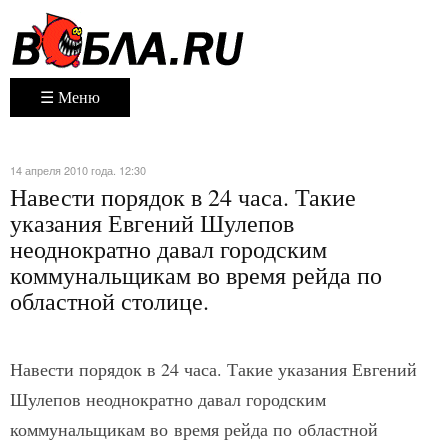
☰ Меню
14 апреля 2010 года. 12:30
Навести порядок в 24 часа. Такие
указания Евгений Шулепов
неоднократно давал городским
коммунальщикам во время рейда по
областной столице.
Навести порядок в 24 часа. Такие указания Евгений
Шулепов неоднократно давал городским
коммунальщикам во время рейда по областной