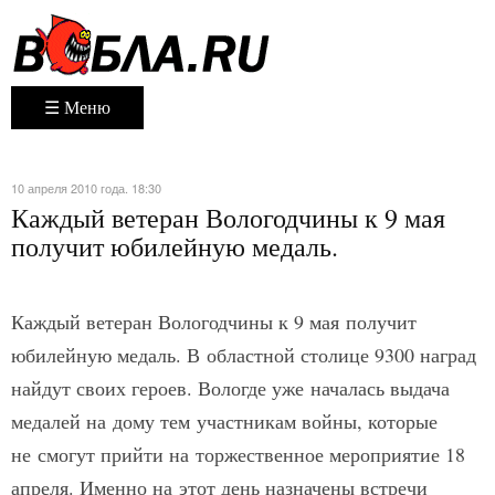
☰ Меню
10 апреля 2010 года. 18:30
Каждый ветеран Вологодчины к 9 мая
получит юбилейную медаль.
Каждый ветеран Вологодчины к 9 мая получит
юбилейную медаль. В областной столице 9300 наград
найдут своих героев. Вологде уже началась выдача
медалей на дому тем участникам войны, которые
не смогут прийти на торжественное мероприятие 18
апреля. Именно на этот день назначены встречи