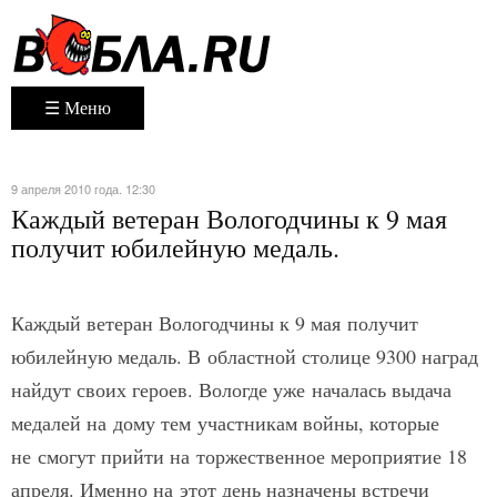
☰ Меню
9 апреля 2010 года. 12:30
Каждый ветеран Вологодчины к 9 мая
получит юбилейную медаль.
Каждый ветеран Вологодчины к 9 мая получит
юбилейную медаль. В областной столице 9300 наград
найдут своих героев. Вологде уже началась выдача
медалей на дому тем участникам войны, которые
не смогут прийти на торжественное мероприятие 18
апреля. Именно на этот день назначены встречи