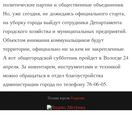
политические партии и общественные объединения.
Но, уже сегодня, не дожидаясь официального старта,
на уборку города выйдут сотрудники Департамента
городского хозяйства и муниципальных предприятий.
Объектом внимания коммунальщиков будут
территории, официально ни за кем не закрепленные.
А вот общегородской субботник пройдет в Вологде 24
апреля. За инвентарем, инструментами и техникой
можно обращаться в отдел благоустройства
администрации города по телефону 76-06-05.
Полная версия
Редакция