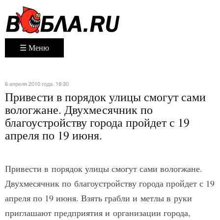
☰ Меню
6 апреля 2010 года. 18:30
Привести в порядок улицы смогут сами
вологжане. Двухмесячник по
благоустройству города пройдет с 19
апреля по 19 июня.
Привести в порядок улицы смогут сами вологжане.
Двухмесячник по благоустройству города пройдет с 19
апреля по 19 июня. Взять грабли и метлы в руки
приглашают предприятия и организации города,