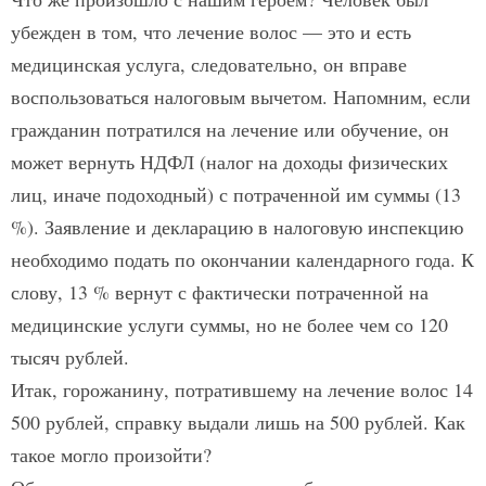
убежден в том, что лечение волос — это и есть
медицинская услуга, следовательно, он вправе
воспользоваться налоговым вычетом. Напомним, если
гражданин потратился на лечение или обучение, он
может вернуть НДФЛ (налог на доходы физических
лиц, иначе подоходный) с потраченной им суммы (13
%). Заявление и декларацию в налоговую инспекцию
необходимо подать по окончании календарного года. К
слову, 13 % вернут с фактически потраченной на
медицинские услуги суммы, но не более чем со 120
тысяч рублей.
Итак, горожанину, потратившему на лечение волос 14
500 рублей, справку выдали лишь на 500 рублей. Как
такое могло произойти?