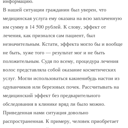
информацию.
В нашей ситуации гражданин был уверен, что
медицинская услуга ему оказана на всю заплаченную
им сумму в 14 500 рублей. К слову, эффект от
лечения, как признался сам пациент, был
незначительным. Кстати, эффекта могло бы и вообще
не быть, хуже того — результат мог и не быть
положительным. Судя по всему, процедура лечения
волос представляла собой оказание косметических
услуг. Могли использоваться какие­нибудь настои из
одуванчиков или березовых почек. Рассчитывать на
медицинский эффект без предварительного
обследования в клинике вряд ли было можно.
Приведенная нами ситуация довольно
распространенная. К примеру, человек приобретает