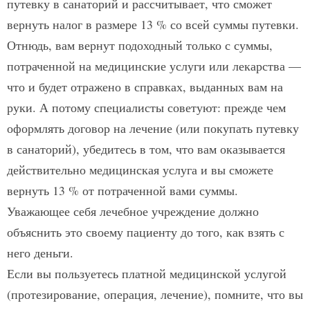
путевку в санаторий и рассчитывает, что сможет
вернуть налог в размере 13 % со всей суммы путевки.
Отнюдь, вам вернут подоходный только с суммы,
потраченной на медицинские услуги или лекарства —
что и будет отражено в справках, выданных вам на
руки. А потому специалисты советуют: прежде чем
оформлять договор на лечение (или покупать путевку
в санаторий), убедитесь в том, что вам оказывается
действительно медицинская услуга и вы сможете
вернуть 13 % от потраченной вами суммы.
Уважающее себя лечебное учреждение должно
объяснить это своему пациенту до того, как взять с
него деньги.
Если вы пользуетесь платной медицинской услугой
(протезирование, операция, лечение), помните, что вы