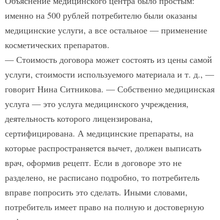
Объяснение медицинского центра было простым:
именно на 500 рублей потребителю были оказаны
медицинские услуги, а все остальное — применение
косметических препаратов.
— Стоимость договора может состоять из цены самой
услуги, стоимости используемого материала и т. д., —
говорит Нина Ситникова. — Собственно медицинская
услуга — это услуга медицин­ского учреждения,
деятельность которого лицензирована,
сертифицирована. А медицинские препараты, на
которые распространяется вычет, должен выписать
врач, оформив рецепт. Если в договоре это не
разделено, не расписано подробно, то потребитель
вправе попросить это сделать. Иными словами,
потребитель имеет право на полную и достоверную