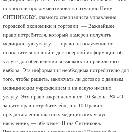
попросили прокомментировать ситуацию Нину
СИТНИКОВУ, главного специалиста управления
городской экономики и торговли. — Важнейшее
право потребителя, который намерен получить
медицинскую услугу, — право на получение от
исполнителя полной и достоверной информации об
услуге для обеспечения возможности правильного
выбора. Эта информация необходима потребителю для
того, чтобы решить, заключать ли договор с данным
медицинским учреждением и на какую именно
услугу. Это право закреплено в ст. 10 Закона РФ «О
защите прав потребителей», в п.10 Правил
предоставления платных медицинских услуг
населению, — объясняет Нина Ситникова.
Что же произошло с нашим героем? Человек был