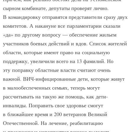
сырном комбинате, депутаты проверят лично.
В командировку отправятся представители сразу двух
комитетов. А накануне все парламентарии сказали
«да» по другому вопросу — обеспечение жильем
участников боевых действий и вдов. Список жителей
области, которые имеют право на социальную
поддержку, увеличили всего на 13 фамилий. Но
эту поправку областные власти считают очень
важной. ВИЧ-инфицированные дети, которые живут
в малообеспеченных семьях, теперь могут
рассчитывать на такую же помощь, как дети-
инвалиды. Поправить свое здоровье смогут
в ближайшее время и 200 ветеранов Великой
Отечественной. На лечение, реабилитацию
и праздничные мероприятия решено выделить