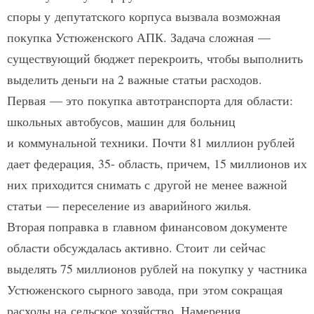
споры у депутатского корпуса вызвала возможная
покупка Устюженского АПК. Задача сложная —
существующий бюджет перекроить, чтобы выполнить
выделить деньги на 2 важные статьи расходов.
Первая — это покупка автотранспорта для области:
школьных автобусов, машин для больниц
и коммунальной техники. Почти 81 миллион рублей
дает федерация, 35- область, причем, 15 миллионов их
них приходится снимать с другой не менее важной
статьи — переселение из аварийного жилья.
Вторая поправка в главном финансовом документе
области обсуждалась активно. Стоит ли сейчас
выделять 75 миллионов рублей на покупку у частника
Устюженского сырного завода, при этом сокращая
расходы на сельское хозяйство. Намерения