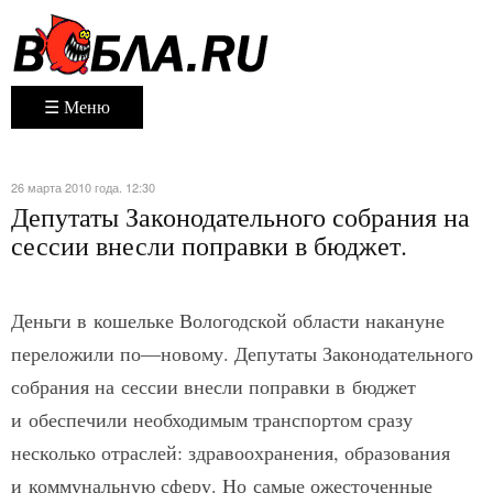
☰ Меню
26 марта 2010 года. 12:30
Депутаты Законодательного собрания на
сессии внесли поправки в бюджет.
Деньги в кошельке Вологодской области накануне
переложили по—новому. Депутаты Законодательного
собрания на сессии внесли поправки в бюджет
и обеспечили необходимым транспортом сразу
несколько отраслей: здравоохранения, образования
и коммунальную сферу. Но самые ожесточенные