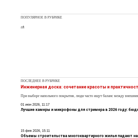
ПОПУЛЯРНОЕ В РУБРИКЕ
→
ПОСЛЕДНЕЕ В РУБРИКЕ
Инженерная доска: сочетание красоты и практичнос
При выборе напольного покрытия, люди часто ищут баланс между внешни
01 июн 2026, 11:17
Лучшие камеры и микрофоны для стримера в 2026 году: бю
15 фев 2026, 15:11
Объемы строительства многоквартирного жилья падают на