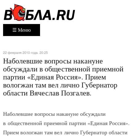
☰ Меню
22 февраля 2010 года. 20:25
Наболевшие вопросы накануне
обсуждали в общественной приемной
партии «Единая Россия». Прием
вологжан там вел лично Губернатор
области Вячеслав Позгалев.
Наболевшие вопросы накануне обсуждали
в общественной приемной партии «Единая Россия».
Прием вологжан там вел лично Губернатор области