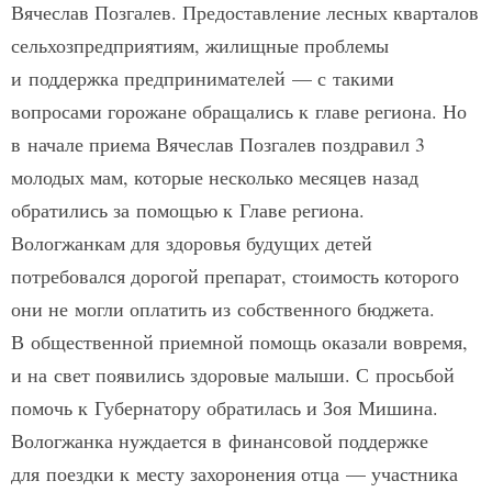
Вячеслав Позгалев. Предоставление лесных кварталов
сельхозпредприятиям, жилищные проблемы
и поддержка предпринимателей — с такими
вопросами горожане обращались к главе региона. Но
в начале приема Вячеслав Позгалев поздравил 3
молодых мам, которые несколько месяцев назад
обратились за помощью к Главе региона.
Вологжанкам для здоровья будущих детей
потребовался дорогой препарат, стоимость которого
они не могли оплатить из собственного бюджета.
В общественной приемной помощь оказали вовремя,
и на свет появились здоровые малыши. С просьбой
помочь к Губернатору обратилась и Зоя Мишина.
Вологжанка нуждается в финансовой поддержке
для поездки к месту захоронения отца — участника