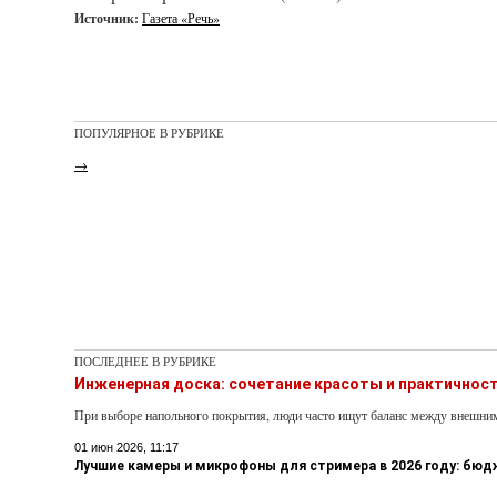
Источник:
Газета «Речь»
ПОПУЛЯРНОЕ В РУБРИКЕ
→
ПОСЛЕДНЕЕ В РУБРИКЕ
Инженерная доска: сочетание красоты и практичнос
При выборе напольного покрытия, люди часто ищут баланс между внешни
01 июн 2026, 11:17
Лучшие камеры и микрофоны для стримера в 2026 году: бю