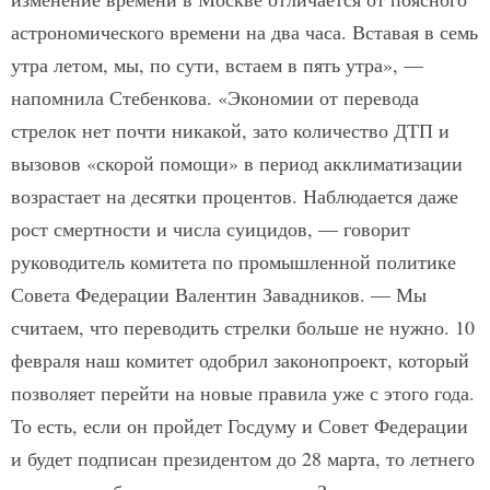
астрономического времени на два часа. Вставая в семь
утра летом, мы, по сути, встаем в пять утра», —
напомнила Стебенкова. «Экономии от перевода
стрелок нет почти никакой, зато количество ДТП и
вызовов «скорой помощи» в период акклиматизации
возрастает на десятки процентов. Наблюдается даже
рост смертности и числа суицидов, — говорит
руководитель комитета по промышленной политике
Совета Федерации Валентин Завадников. — Мы
считаем, что переводить стрелки больше не нужно. 10
февраля наш комитет одобрил законопроект, который
позволяет перейти на новые правила уже с этого года.
То есть, если он пройдет Госдуму и Совет Федерации
и будет подписан президентом до 28 марта, то летнего