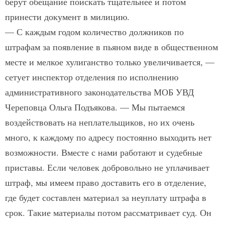
берут обещание поискать тщательнее и потом
принести документ в милицию.
— С каждым годом количество должников по
штрафам за появление в пьяном виде в общественном
месте и мелкое хулиганство только увеличивается, —
сетует инспектор отделения по исполнению
административного законодательства МОБ УВД
Череповца Ольга Подъякова. — Мы пытаемся
воздействовать на не­плательщиков, но их очень
много, к каждому по адресу постоянно выходить нет
возможности. Вместе с нами работают и судебные
приставы. Если человек добровольно не уплачивает
штраф, мы имеем право доставить его в отделение,
где будет составлен материал за неуплату штрафа в
срок. Такие материалы потом рассматривает суд. Он