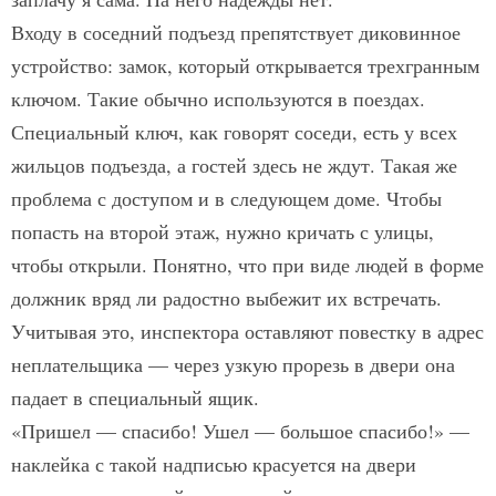
Входу в соседний подъезд препятствует диковинное
устройство: замок, который открывается трехгранным
ключом. Такие обычно используются в поездах.
Специальный ключ, как говорят соседи, есть у всех
жильцов подъезда, а гостей здесь не ждут. Такая же
проблема с доступом и в следующем доме. Чтобы
попасть на второй этаж, нужно кричать с улицы,
чтобы открыли. Понятно, что при виде людей в форме
должник вряд ли радостно выбежит их встречать.
Учитывая это, инспектора оставляют повестку в адрес
неплательщика — через узкую прорезь в двери она
падает в специальный ящик.
«Пришел — спасибо! Ушел — большое спасибо!» —
наклейка с такой надписью красуется на двери