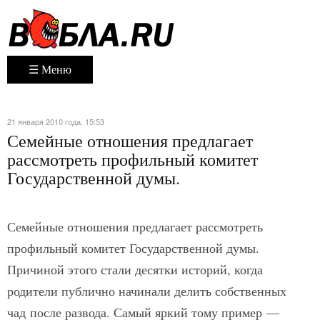
☰ Меню
21 января 2010 года. 15:53
Семейные отношения предлагает
рассмотреть профильный комитет
Государственной думы.
Семейные отношения предлагает рассмотреть
профильный комитет Государственной думы.
Причиной этого стали десятки историй, когда
родители публично начинали делить собственных
чад после развода. Самый яркий тому пример —