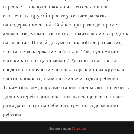
и решает, в какую школу идет его чадо и как
его лечить. Другой проект уточняет расходы
на содержание детей. Сейчас при разводе, кроме
алиментов, можно взыскать с родителя лишь средства
на лечение. Новый документ подробнее разъяснит,
что такое «содержание ребенка». Так, суд сможет
взыскивать с отца помимо 25% зарплаты, так же
средства на обучение ребенка в различных кружках,
частных школах, съемное жилье и отдых ребенка.
Таким образом, парламентарии предлагают облегчить
долю матерей-одиночек, которые чаще всего после
развода и тянут на себе весь груз по содержанию
ребенка.
Полная версия
Редакция