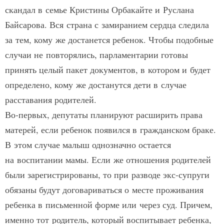
скандал в семье Кристины Орбакайте и Руслана
Байсарова. Вся страна с замиранием сердца следила
за тем, кому же достанется ребенок. Чтобы подобные
случаи не повторялись, парламентарии готовы
принять целый пакет документов, в котором и будет
определено, кому же достанутся дети в случае
расставания родителей.
Во-первых, депутаты планируют расширить права
матерей, если ребенок появился в гражданском браке.
В этом случае малыш однозначно остается
на воспитании мамы. Если же отношения родителей
были зарегистрированы, то при разводе экс-супруги
обязаны будут договариваться о месте проживания
ребенка в письменной форме или через суд. Причем,
именно тот родитель, который воспитывает ребенка,