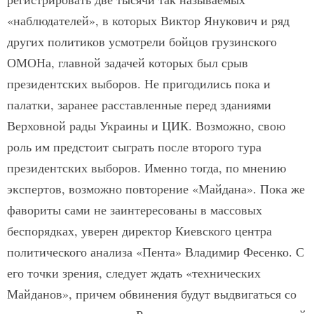
«наблюдателей», в которых Виктор Янукович и ряд
других политиков усмотрели бойцов грузинского
ОМОНа, главной задачей которых был срыв
президентских выборов. Не пригодились пока и
палатки, заранее расставленные перед зданиями
Верховной рады Украины и ЦИК. Возможно, свою
роль им предстоит сыграть после второго тура
президентских выборов. Именно тогда, по мнению
экспертов, возможно повторение «Майдана». Пока же
фавориты сами не заинтересованы в массовых
беспорядках, уверен директор Киевского центра
политического анализа «Пента» Владимир Фесенко. С
его точки зрения, следует ждать «технических
Майданов», причем обвинения будут выдвигаться со