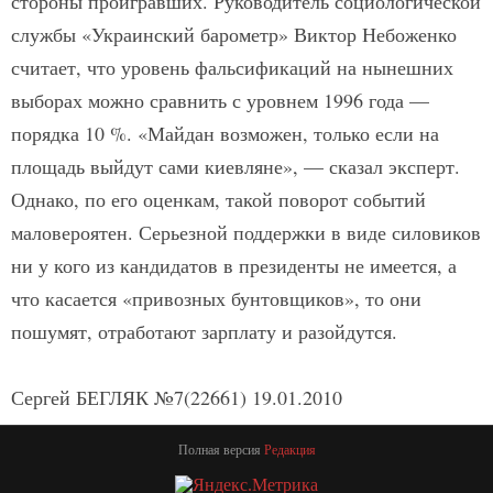
стороны проигравших. Руководитель социологической
службы «Украинский барометр» Виктор Небоженко
считает, что уровень фальсификаций на нынешних
выборах можно сравнить с уровнем 1996 года —
порядка 10 %. «Майдан возможен, только если на
площадь выйдут сами киевляне», — сказал эксперт.
Однако, по его оценкам, такой поворот событий
маловероятен. Серьезной поддержки в виде силовиков
ни у кого из кандидатов в президенты не имеется, а
что касается «привозных бунтовщиков», то они
пошумят, отработают зарплату и разойдутся.
Сергей БЕГЛЯК №7(22661) 19.01.2010
Полная версия
Редакция