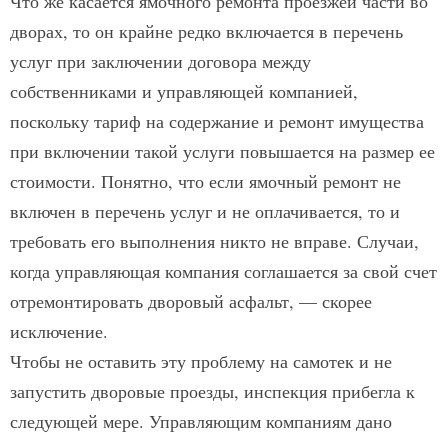
Что же касается ямочного ремонта проезжей части во
дворах, то он крайне редко включается в перечень
услуг при заключении договора между
собственниками и управляющей компанией,
поскольку тариф на содержание и ремонт имущества
при включении такой услуги повышается на размер ее
стоимости. Понятно, что если ямочный ремонт не
включен в перечень услуг и не оплачивается, то и
требовать его выполнения никто не вправе. Случаи,
когда управляющая компания соглашается за свой счет
отремонтировать дворовый асфальт, — скорее
исключение.
Чтобы не оставить эту проблему на самотек и не
запустить дворовые проезды, инспекция прибегла к
следующей мере. Управляющим компаниям дано