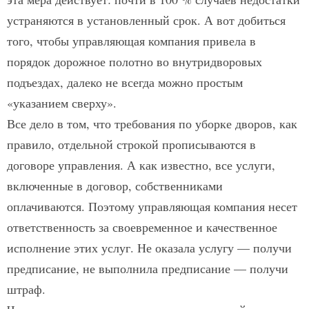
устраняются в установленный срок. А вот добиться
того, чтобы управляющая компания привела в
порядок дорожное полотно во внутридворовых
подъездах, далеко не всегда можно простым
«указанием сверху».
Все дело в том, что требования по уборке дворов, как
правило, отдельной строкой прописываются в
договоре управления. А как известно, все услуги,
включенные в договор, собственниками
оплачиваются. Поэтому управляющая компания несет
ответ­ственность за своевременное и качественное
исполнение этих услуг. Не оказала услугу — получи
предписание, не выполнила пред­писание — получи
штраф.