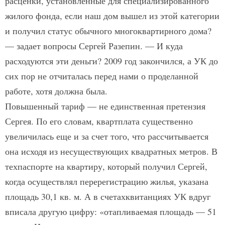
расценки, установленные для специализированного
жилого фонда, если наш дом вышел из этой категории
и получил статус обычного многоквартирного дома?
— задает вопросы Сергей Разепин. — И куда
расходуются эти деньги? 2009 год закончился, а УК до
сих пор не отчиталась перед нами о проделанной
работе, хотя должна была.
Повышенный тариф — не единственная претензия
Сергея. По его словам, квартплата существенно
увеличилась еще и за счет того, что рассчитывается
она исходя из несуществующих квадратных метров. В
техпаспорте на квартиру, который получил Сергей,
когда осуществлял перерегистрацию жилья, указана
площадь 30,1 кв. м. А в счетах­квитанциях УК вдруг
вписала другую цифру: «отапливаемая площадь — 51