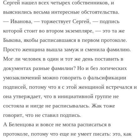
Сергей нашел всех четырех собственников, и
выяснились весьма интересные обстоятельства.
— Иванова, — торжествует Сергей, — подпись
которой стоит во втором экземпляре, — это та же
Быкова, якобы расписавшаяся в первом протоколе.
Просто женщина вышла замуж и сменила фамилию.
Мог ли человек в один и тот же день поставить в
документах разные фамилии? Но и без логических
умозаключений можно говорить о фальсификации
подписей, потому что я с этой женщиной встречался и
она утверждает, что в инициативной группе не
состояла и нигде не расписывалась. Жак тоже
говорит, что не ставил подпись.
А Беленцова и вовсе не могла расписаться в
протоколе, потому что еще не умеет писать: это, как