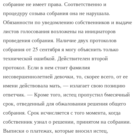
собрание не имеет права. Соответственно и
процедуру созыва собрания она не нарушала.
Обязанности по уведомлению собственников и выдаче
листов голосования возложены на инициаторов
проведения собрания. Наличие двух протоколов
собрания от 25 сентября я могу объяснить только
технической ошибкой. Действителен второй
протокол. Если в нем стоит фамилия
несовершеннолетней девочки, то, скорее всего, от ее
имени действовала мать, — излагает свою позицию
ответчик. — Кроме того, истец пропустил 6­месячный
срок, отведенный для обжалования решения общего
собрания. Срок исчисляется с того момента, когда
собственник узнал о решении, принятом на собрании.
Выписки о платежах, которые вносил истец,