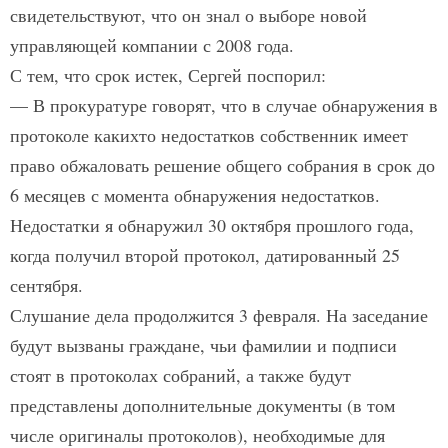
свидетельствуют, что он знал о выборе новой
управляющей компании с 2008 года.
С тем, что срок истек, Сергей поспорил:
— В прокуратуре говорят, что в случае обнаружения в
протоколе каких­то недостатков собственник имеет
право обжаловать решение общего собрания в срок до
6 месяцев с момента обнаружения недостатков.
Недостатки я обнаружил 30 октября прошлого года,
когда получил второй протокол, датированный 25
сентября.
Слушание дела продолжится 3 февраля. На заседание
будут вызваны граждане, чьи фамилии и подписи
стоят в протоколах собраний, а также будут
представлены дополнительные документы (в том
числе оригиналы протоколов), необходимые для