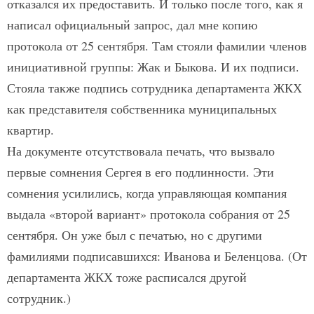
отказался их предоставить. И только после того, как я
написал официальный запрос, дал мне копию
протокола от 25 сентября. Там стояли фамилии членов
инициативной группы: Жак и Быкова. И их подписи.
Стояла также подпись сотрудника департамента ЖКХ
как представителя собственника муниципальных
квартир.
На документе отсутствовала печать, что вызвало
первые сомнения Сергея в его подлинности. Эти
сомнения усилились, когда управляющая компания
выдала «второй вариант» протокола собрания от 25
сентября. Он уже был с печатью, но с другими
фамилиями подписавшихся: Иванова и Беленцова. (От
департамента ЖКХ тоже расписался другой
сотрудник.)