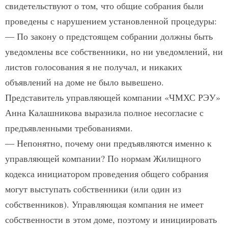
свидетельствуют о том, что общие собрания были
проведены с нарушением установленной процедуры:
— По закону о предстоящем собрании должны быть
уведомлены все собственники, но ни уведомлений, ни
листов голосования я не получал, и никаких
объявлений на доме не было вывешено.
Представитель управляющей компании «ЧМХС РЭУ»
Анна Калашникова выразила полное несогласие с
предъявленными требованиями.
— Непонятно, почему они предъявляются именно к
управляющей компании? По нормам Жилищного
кодекса инициатором проведения общего собрания
могут выступать собственники (или один из
собственников). Управляющая компания не имеет
собственности в этом доме, поэтому и инициировать