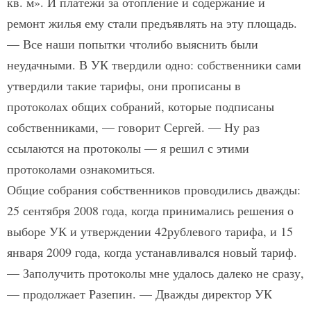
кв. м». И платежи за отопление и содержание и
ремонт жилья ему стали предъявлять на эту площадь.
— Все наши попытки что­либо выяснить были
неудачными. В УК твердили одно: собственники сами
утвердили такие тарифы, они прописаны в
протоколах общих собраний, которые подписаны
собственниками, — говорит Сергей. — Ну раз
ссылаются на протоколы — я решил с этими
протоколами ознакомиться.
Общие собрания собственников проводились дважды:
25 сентября 2008 года, когда принимались решения о
выборе УК и утверждении 42­рублевого тарифа, и 15
января 2009 года, когда устанавливался новый тариф.
— Заполучить протоколы мне удалось далеко не сразу,
— продолжает Разепин. — Дважды директор УК