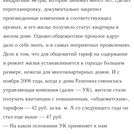
перепланировку, документально закрепил
произведенные изменения в соответствующих
органах, и его жилье получило статус квартиры в
жилом доме. Однако общежитское прошлое вдруг
дало о себе знать, и в самых неприятных проявлениях.
Дело в том, что для общежитий тариф на содержание
и ремонт жилья устанавливается в гораздо большем
размере, нежели для многоквартирных домов. И с
ноября 2008 года, когда у дома Разепина сменилась
управляющая компания (далее — УК), жители стали
получать квитанции с повышенным, «общежитским»,
тарифом — 42 руб. за кв. м. А со следующего года он
стал еще выше — 47 руб.
— На каком основании УК применяет к нам