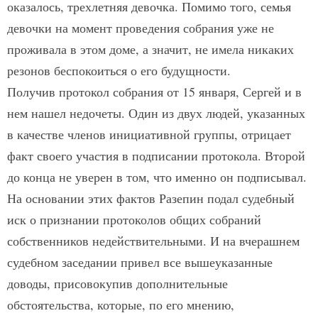
оказалось, трехлетняя девочка. Помимо того, семья
девочки на момент проведения собрания уже не
проживала в этом доме, а значит, не имела никаких
резонов беспокоиться о его будущности.
Получив протокол собрания от 15 января, Сергей и в
нем нашел недочеты. Один из двух людей, указанных
в качестве членов инициативной группы, отрицает
факт своего участия в подписании протокола. Второй
до конца не уверен в том, что именно он подписывал.
На основании этих фактов Разепин подал судебный
иск о признании протоколов общих собраний
собственников недействительными. И на вчерашнем
судебном заседании привел все вышеуказанные
доводы, присовокупив дополнительные
обстоятельства, которые, по его мнению,