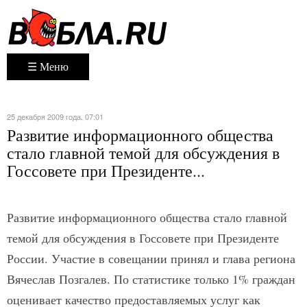
☰ Меню
25 декабря 2009 года. 07:01
Развитие информационного общества
стало главной темой для обсуждения в
Госсовете при Президенте...
Развитие информационного общества стало главной
темой для обсуждения в Госсовете при Президенте
России. Участие в совещании принял и глава региона
Вячеслав Позгалев. По статистике только 1% граждан
оценивает качество предоставляемых услуг как