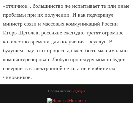
«отличное», большинство же испытывает те или иные
проблемы при их получении. И как подчеркнул
министр связи и массовых коммуникаций России
Игорь Щеголев, россияне ежегодно тратят огромное
количество времени для получения Госуслуг. В
будущем году этот процесс должен быть максимально
компьютеризирован. Любую процедуру можно будет
совершить в электронной сети, а не в кабинетах
чиновников.
Полная версия
Редакция