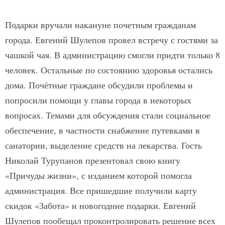
Подарки вручали накануне почетным гражданам
города. Евгений Шулепов провел встречу с гостями за
чашкой чая. В администрацию смогли придти только 8
человек. Остальные по состоянию здоровья остались
дома. Почётные граждане обсудили проблемы и
попросили помощи у главы города в некоторых
вопросах. Темами для обсуждения стали социальное
обеспечение, в частности снабжение путевками в
санатории, выделение средств на лекарства. Гость
Николай Турупанов презентовал свою книгу
«Причуды жизни», с изданием которой помогла
администрация. Все пришедшие получили карту
скидок «Забота» и новогодние подарки. Евгений
Шулепов пообещал проконтролировать решение всех