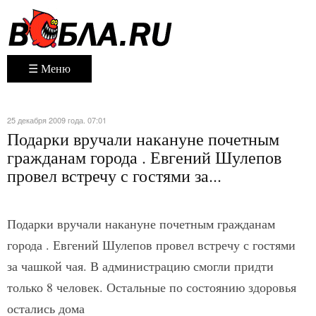
☰ Меню
25 декабря 2009 года. 07:01
Подарки вручали накануне почетным
гражданам города . Евгений Шулепов
провел встречу с гостями за...
Подарки вручали накануне почетным гражданам
города . Евгений Шулепов провел встречу с гостями
за чашкой чая. В администрацию смогли придти
только 8 человек. Остальные по состоянию здоровья
остались дома