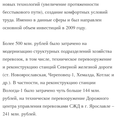
новых технологий (увеличение протяженности
бесстыкового пути), создание комфортных условий
труда. Именно в данные сферы и был направлен
основной объем инвестиций в 2009 году.
Более 500 млн. рублей было затрачено на
модернизацию структурных подразделений хозяйства
перевозок, в том числе, техническое перевооружение
и реконструкцию станций Северной железной дороги
(ст. Новоярославская, Череповец-1, Хемалда, Котлас и
др.). В частности, на реконструкцию станции
Вологда-1 было затрачено чуть больше 144 млн.
рублей, на техническое перевооружение Дорожного
центра управления перевозками СЖД в г. Ярославле –
241 млн. рублей.