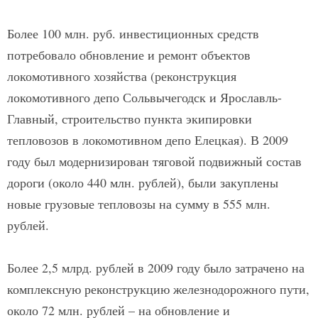
Более 100 млн. руб. инвестиционных средств
потребовало обновление и ремонт объектов
локомотивного хозяйства (реконструкция
локомотивного депо Сольвычегодск и Ярославль-
Главный, строительство пункта экипировки
тепловозов в локомотивном депо Елецкая). В 2009
году был модернизирован тяговой подвижный состав
дороги (около 440 млн. рублей), были закуплены
новые грузовые тепловозы на сумму в 555 млн.
рублей.
Более 2,5 млрд. рублей в 2009 году было затрачено на
комплексную реконструкцию железнодорожного пути,
около 72 млн. рублей – на обновление и