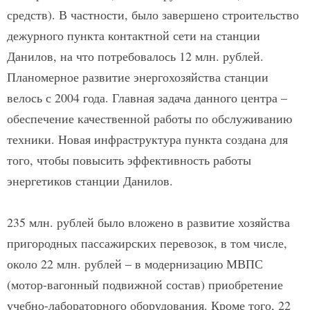
средств). В частности, было завершено строительство
дежурного пункта контактной сети на станции
Данилов, на что потребовалось 12 млн. рублей.
Планомерное развитие энергохозяйства станции
велось с 2004 года. Главная задача данного центра –
обеспечение качественной работы по обслуживанию
техники. Новая инфраструктура пункта создана для
того, чтобы повысить эффективность работы
энергетиков станции Данилов.
235 млн. рублей было вложено в развитие хозяйства
пригородных пассажирских перевозок, в том числе,
около 22 млн. рублей – в модернизацию МВПС
(мотор-вагонный подвижной состав) приобретение
учебно-лабораторного оборудования. Кроме того, 22