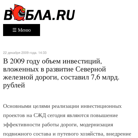
☰ Меню
22 декабря 2009 года. 14:33
В 2009 году объем инвестиций,
вложенных в развитие Северной
железной дороги, составил 7,6 млрд.
рублей
Основными целями реализации инвестиционных
проектов на СЖД сегодня являются повышение
эффективности работы дороги, модернизация
подвижного состава и путевого хозяйства, внедрение