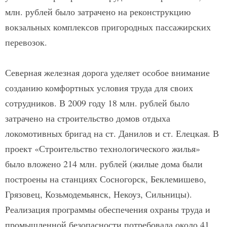
млн. рублей было затрачено на реконструкцию
вокзальных комплексов пригородных пассажирских
перевозок.
Северная железная дорога уделяет особое внимание
созданию комфортных условия труда для своих
сотрудников. В 2009 году 18 млн. рублей было
затрачено на строительство домов отдыха
локомотивных бригад на ст. Данилов и ст. Елецкая. В
проект «Строительство технологического жилья»
было вложено 214 млн. рублей (жилые дома были
построены на станциях Сосногорск, Беклемишево,
Грязовец, Козьмодемьянск, Некоуз, Сильницы).
Реализация программы обеспечения охраны труда и
промышленной безопасности потребовала около 41