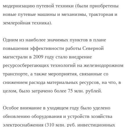
модернизацию путевой техники (были приобретены
новые путевые машины и механизмы, тракторная и
землеройная техника).
Одним из наиболее значимых пунктов в плане
повышения эффективности работы Северной
магистрали в 2009 году стало внедрение
ресурсосберегающих технологий на железнодорожном
транспорте, а также мероприятия, связанные со
снижением расхода материальных ресурсов, на что, в
целом, было затрачено более 75 млн. рублей.
Особое внимание в уходящем году было уделено
обновлению оборудования и устройств хозяйства
электроснабжения (310 млн. руб. инвестиционных