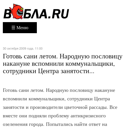
☰ Меню
30 октября 2009 года. 11:00
Готовь сани летом. Народную пословицу
накануне вспомнили коммунальщики,
сотрудники Центра занятости...
Готовь сани летом. Народную пословицу накануне
вспомнили коммунальщики, сотрудники Центра
занятости и производители цветочной рассады. Все
вместе они подняли проблему антикризисного
озеленения города. Попытались найти ответ на