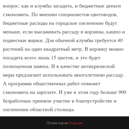
вопрос: как и клумбы засадить, и бюджетные деньги
сэкономить. По мнению специалистов-цветоводов,
бюджетные расходы на городское озеленение будут
меньше, если высаживать рассаду в корзины, кашпо и
подвесные ящики. Для обычной клумбы требуется 40
растений на один квадратный метр. В корзину можно
посадить всего лишь 15 цветов, и это будет
полноценная замена. И в качестве антикризисной
меры предлагают использовать многолетнюю рассаду.
А программа общественных работ поможет
сэкономить на зарплате. И уже в этом году больше 900
безработных приняли участие в благоустройстве и
озеленении областной столицы.
Полная версия
Редакция