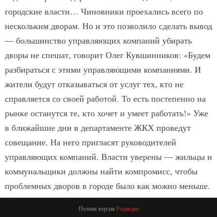
городские власти… Чиновники проехались всего по
нескольким дворам. Но и это позволило сделать вывод
— большинство управляющих компаний убирать
дворы не спешат, говорит Олег Кувшинников: «Будем
разбираться с этими управляющими компаниями. И
жители будут отказываться от услуг тех, кто не
справляется со своей работой. То есть постепенно на
рынке останутся те, кто хочет и умеет работать!» Уже
в ближайшие дни в департаменте ЖКХ проведут
совещание. На него пригласят руководителей
управляющих компаний. Власти уверены — жильцы и
коммунальщики должны найти компромисс, чтобы
проблемных дворов в городе было как можно меньше.
Полная версия
Редакция