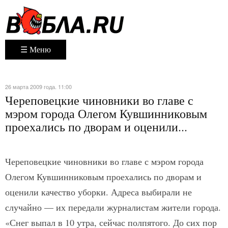
☰ Меню
26 марта 2009 года. 11:00
Череповецкие чиновники во главе с
мэром города Олегом Кувшинниковым
проехались по дворам и оценили...
Череповецкие чиновники во главе с мэром города
Олегом Кувшинниковым проехались по дворам и
оценили качество уборки. Адреса выбирали не
случайно — их передали журналистам жители города.
«Снег выпал в 10 утра, сейчас полпятого. До сих пор