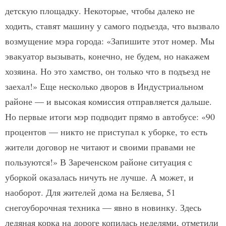
детскую площадку. Некоторые, чтобы далеко не
ходить, ставят машину у самого подъезда, что вызвало
возмущение мэра города: «Запишите этот номер. Мы
эвакуатор вызывать, конечно, не будем, но накажем
хозяина. Но это хамство, он только что в подъезд не
заехал!» Еще несколько дворов в Индустриальном
районе — и высокая комиссия отправляется дальше.
Но первые итоги мэр подводит прямо в автобусе: «90
процентов — никто не приступал к уборке, то есть
жители договор не читают и своими правами не
пользуются!» В Зареченском районе ситуация с
уборкой оказалась ничуть не лучше. А может, и
наоборот. Для жителей дома на Беляева, 51
снегоуборочная техника — явно в новинку. Здесь
ледяная корка на дороге копилась неделями, отметили