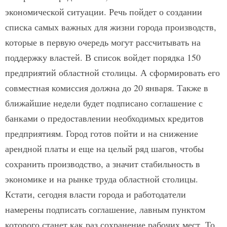
экономической ситуации. Речь пойдет о создании
списка самых важных для жизни города производств,
которые в первую очередь могут рассчитывать на
поддержку властей. В список войдет порядка 150
предприятий областной столицы. А сформировать его
совместная комиссия должна до 20 января. Также в
ближайшие недели будет подписано соглашение с
банками о предоставлении необходимых кредитов
предприятиям. Город готов пойти и на снижение
арендной платы и еще на целый ряд шагов, чтобы
сохранить производство, а значит стабильность в
экономике и на рынке труда областной столицы.
Кстати, сегодня власти города и работодатели
намерены подписать соглашение, лавным пунктом
которого станет как раз сохранение рабочих мест. То