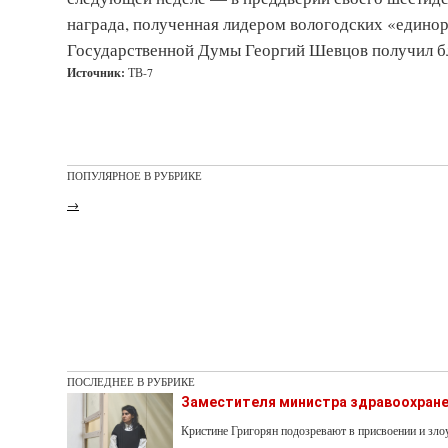
награда, полученная лидером вологодских «единор
Государственной Думы Георгий Шевцов получил бл
Источник:
ТВ-7
ПОПУЛЯРНОЕ В РУБРИКЕ
→
ПОСЛЕДНЕЕ В РУБРИКЕ
Заместителя министра здравоохране
Кристине Григорян подозревают в присвоении и з