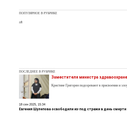
ПОПУЛЯРНОЕ В РУБРИКЕ
→
ПОСЛЕДНЕЕ В РУБРИКЕ
Заместителя министра здравоохране
Кристине Григорян подозревают в присвоении и з
18 сен 2025, 15:34
Евгения Шулепова освободили из-под стражи в день смерти