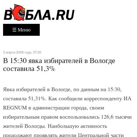
☰ Меню
3 марта 2008 года. 07:00
В 15:30 явка избирателей в Вологде
составила 51,3%
Явка избирателей в Вологде, по данным на 15:30,
составила 51,31%. Как сообщили корреспонденту ИА
REGNUM в администрации города, своим
избирательным правом воспользовались 126,6 тысячи
жителей Вологды. Наибольшую активность
продолжают проявлять жители Центральной части