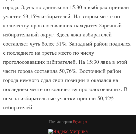
города. Здесь по данным на 15:30 в выборах приняли
участие 53,15% избирателей. На втором месте по
количеству проголосовавших находится Заречный
избирательный округ. Здесь явка избирателей
составляет чуть более 51%. Западный район поднялся
с последнего на третье место по числу
проголосовавших избирателей. На 15:30 явка в этой
части города составила 50,76%. Восточный район
города немного сдал свои позиции и оказался на
последнем месте по количеству проголосовавших. В
нем на избирательные участки пришли 50,42%
избирателей.
Полная версия
Редакция